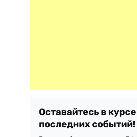
Оставайтесь в курсе
последних событий!