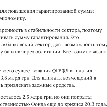
 для повышения гарантированной суммы
экономику.
веренность в стабильности сектора, поэтому
чивать сумму гарантирования. Это
 в банковский сектор, даст возможность том
 банков через облигации. Все взаимосвязано"
 своего существования ФГВФЛ выплатил
3,8 млрд грн. Для выплаты возмещений в
 привлекать заемные средства.
 осталось 2,5 млрд грн, но они покрыты
ственностью Фонда еще до кризиса 2013 года.