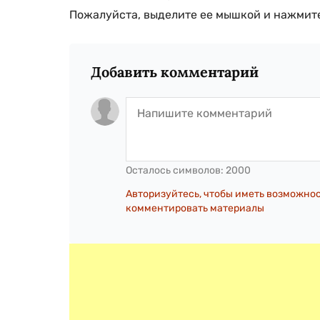
Пожалуйста, выделите ее мышкой и нажмите
Добавить комментарий
Осталось символов:
2000
Авторизуйтесь, чтобы иметь возможно
комментировать материалы