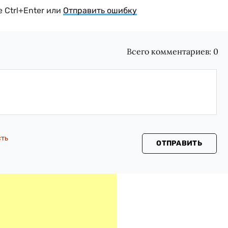
 Ctrl+Enter или
Отправить ошибку
Всего комментариев:
0
сть
ОТПРАВИТЬ