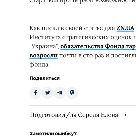
Как писал в своей статье для
ZN.UA
Института стратегических оценок
"Украина",
обязательства Фонда га
возросли
почти в сто раз и достигл
фонда.
Поделиться
Подготовил/ла Середа Елена
Заметили ошибку?