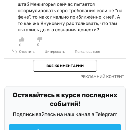
штаб Межигорья сейчас пытается
сформулировать евро требования если не "на
фене", то максимально приближённо к ней. А
то как же Януковичу рас толковать, что там
пытались до его сознания донести?..
0
0
Ответить
Цитировать
Пожаловаться
ВСЕ КОММЕНТАРИИ
Оставайтесь в курсе последних
событий!
Подписывайтесь на наш канал в Telegram