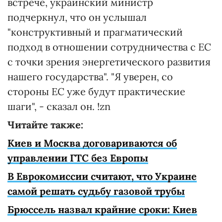
встрече, украинский министр
подчеркнул, что он услышал
"конструктивный и прагматический
подход в отношении сотрудничества с ЕС
с точки зрения энергетического развития
нашего государства". "Я уверен, со
стороны ЕС уже будут практические
шаги", - сказал он. !zn
Читайте также:
Киев и Москва договариваются об
управлении ГТС без Европы
В Еврокомиссии считают, что Украине
самой решать судьбу газовой трубы
Брюссель назвал крайние сроки: Киев