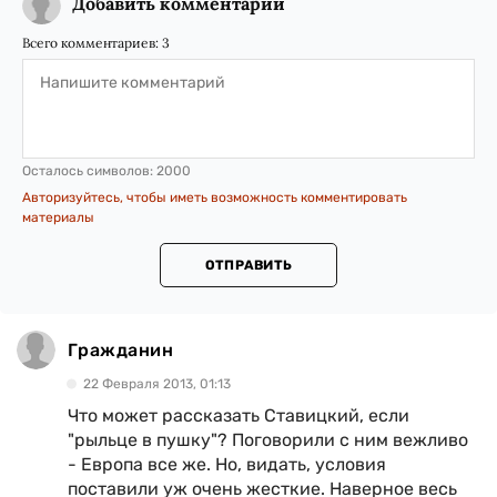
Добавить комментарий
Всего комментариев:
3
Осталось символов:
2000
Авторизуйтесь, чтобы иметь возможность комментировать
материалы
ОТПРАВИТЬ
Гражданин
22 Февраля 2013, 01:13
Что может рассказать Ставицкий, если
"рыльце в пушку"? Поговорили с ним вежливо
- Европа все же. Но, видать, условия
поставили уж очень жесткие. Наверное весь