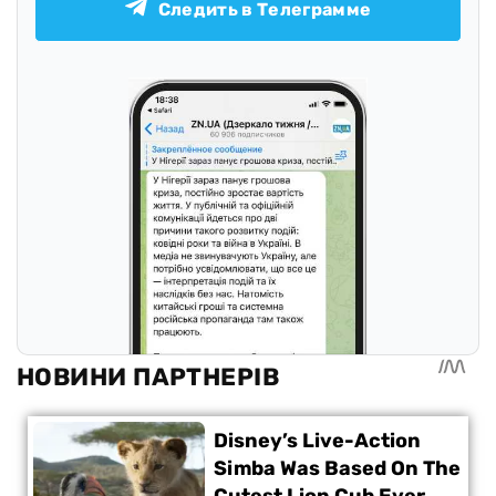
Следить в Телеграмме