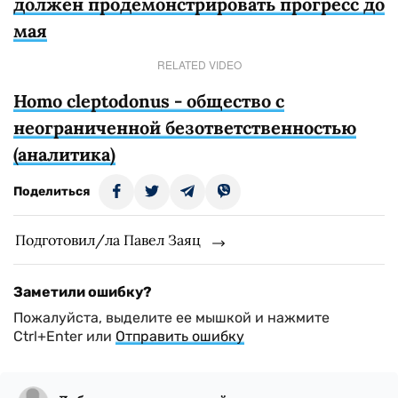
должен продемонстрировать прогресс до
мая
RELATED VIDEO
Homo cleptodonus - общество с
неограниченной безответственностью
(аналитика)
Поделиться
Подготовил/ла Павел Заяц
Заметили ошибку?
Пожалуйста, выделите ее мышкой и нажмите
Ctrl+Enter или
Отправить ошибку