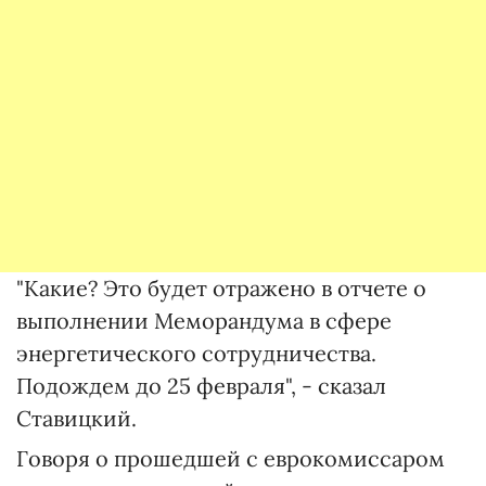
"Какие? Это будет отражено в отчете о
выполнении Меморандума в сфере
энергетического сотрудничества.
Подождем до 25 февраля", - сказал
Ставицкий.
Говоря о прошедшей с еврокомиссаром