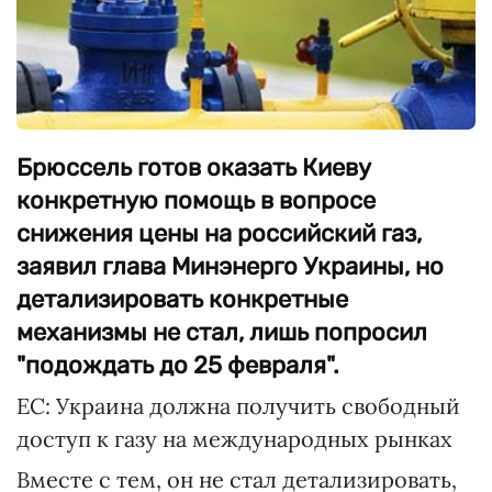
Брюссель готов оказать Киеву
конкретную помощь в вопросе
снижения цены на российский газ,
заявил глава Минэнерго Украины, но
детализировать конкретные
механизмы не стал, лишь попросил
"подождать до 25 февраля".
ЕС: Украина должна получить свободный
доступ к газу на международных рынках
Вместе с тем, он не стал детализировать,