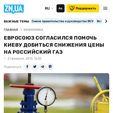
RU
Аа
Поддержать
Смена правительства и руководства ВСУ
Вступление
ВАЖНЫЕ ТЕМЫ
ГЛАВНАЯ
ЭКОНОМИКА
ЕВРОСОЮЗ СОГЛАСИЛСЯ ПОМОЧЬ
КИЕВУ ДОБИТЬСЯ СНИЖЕНИЯ ЦЕНЫ
НА РОССИЙСКИЙ ГАЗ
21 февраля, 2013, 16:25
Поделиться