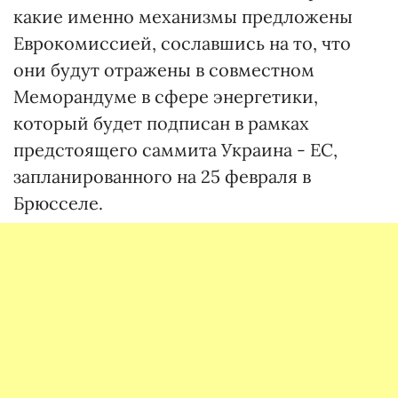
какие именно механизмы предложены
Еврокомиссией, сославшись на то, что
они будут отражены в совместном
Меморандуме в сфере энергетики,
который будет подписан в рамках
предстоящего саммита Украина - ЕС,
запланированного на 25 февраля в
Брюсселе.