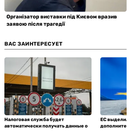
ВАС ЗАИНТЕРЕСУЕТ
Налоговая служба будет
ЕС выделил 
автоматически получать данные о
дополнитель