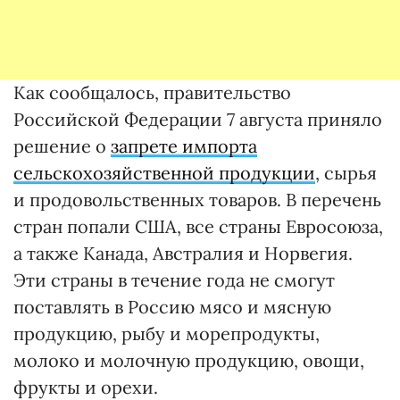
Как сообщалось, правительство
Российской Федерации 7 августа приняло
решение о
запрете импорта
сельскохозяйственной продукции
, сырья
и продовольственных товаров. В перечень
стран попали США, все страны Евросоюза,
а также Канада, Австралия и Норвегия.
Эти страны в течение года не смогут
поставлять в Россию мясо и мясную
продукцию, рыбу и морепродукты,
молоко и молочную продукцию, овощи,
фрукты и орехи.