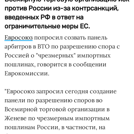
против России из-за контрсанкций,
введенных РФ в ответ на
ограничительные меры ЕС.
Евросоюз
попросил созвать панель
арбитров в ВТО по разрешению спора с
Россией о "чрезмерных" импортных
пошлинах, говорится в сообщении
Еврокомиссии.
"Евросоюз запросил сегодня создание
панели по разрешению споров во
Всемирной торговой организации в
Женеве по чрезмерным импортным
пошлинам России, в частности, на