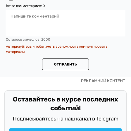
Всего комментариев:
0
Осталось символов:
2000
Авторизуйтесь, чтобы иметь возможность комментировать
материалы
ОТПРАВИТЬ
Оставайтесь в курсе последних
событий!
Подписывайтесь на наш канал в Telegram