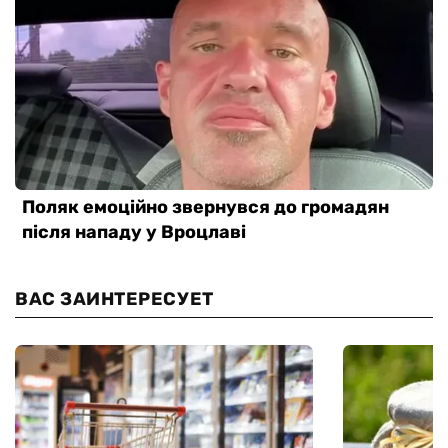
ВАС ЗАИНТЕРЕСУЕТ