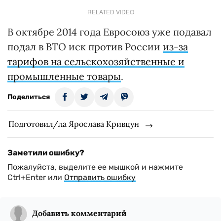
RELATED VIDEO
В октябре 2014 года Евросоюз уже подавал
подал в ВТО иск против России
из-за
тарифов на сельскохозяйственные и
промышленные товары
.
Поделиться
Подготовил/ла Ярослава Кривцун
Заметили ошибку?
Пожалуйста, выделите ее мышкой и нажмите
Ctrl+Enter или
Отправить ошибку
Добавить комментарий