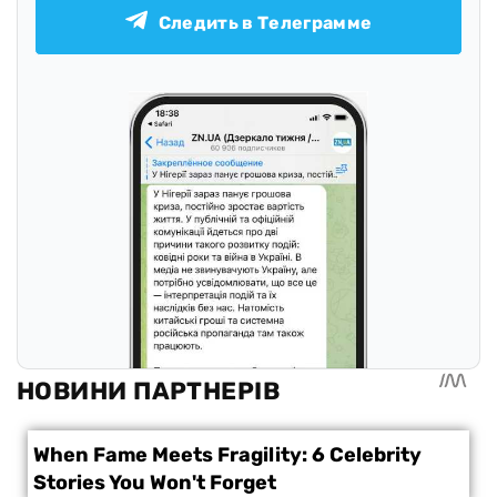
Следить в Телеграмме