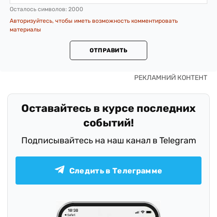
Осталось символов:
2000
Авторизуйтесь, чтобы иметь возможность комментировать
материалы
ОТПРАВИТЬ
Оставайтесь в курсе последних
событий!
Подписывайтесь на наш канал в Telegram
Следить в Телеграмме