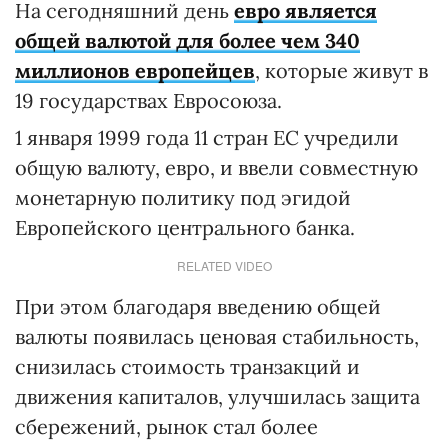
На сегодняшний день
евро является
общей валютой для более чем 340
миллионов европейцев
, которые живут в
19 государствах Евросоюза.
1 января 1999 года 11 стран ЕС учредили
общую валюту, евро, и ввели совместную
монетарную политику под эгидой
Европейского центрального банка.
RELATED VIDEO
При этом благодаря введению общей
валюты появилась ценовая стабильность,
снизилась стоимость транзакций и
движения капиталов, улучшилась защита
сбережений, рынок стал более