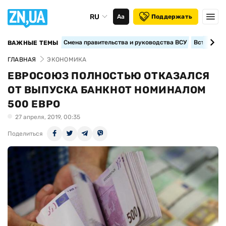
RU
Аа
Поддержать
Смена правительства и руководства ВСУ
Вступление
ВАЖНЫЕ ТЕМЫ
ГЛАВНАЯ
ЭКОНОМИКА
ЕВРОСОЮЗ ПОЛНОСТЬЮ ОТКАЗАЛСЯ
ОТ ВЫПУСКА БАНКНОТ НОМИНАЛОМ
500 ЕВРО
27 апреля, 2019, 00:35
Поделиться