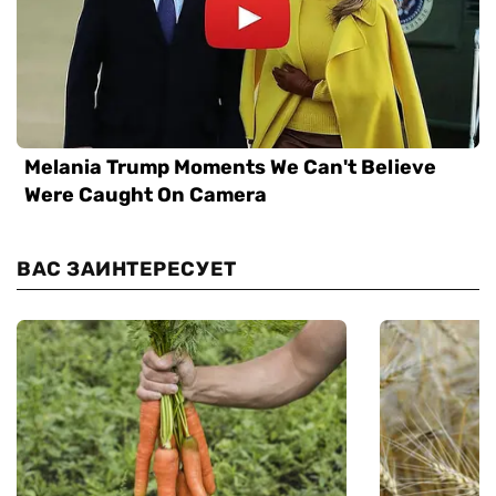
ВАС ЗАИНТЕРЕСУЕТ