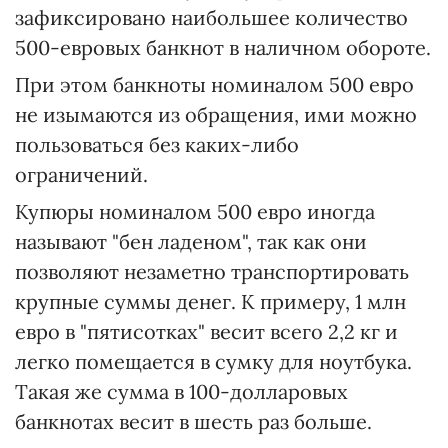
зафиксировано наибольшее количество
500-евровых банкнот в наличном обороте.
При этом банкноты номиналом 500 евро
не изымаются из обращения, ими можно
пользоваться без каких-либо
ограничений.
Купюры номиналом 500 евро иногда
называют "бен ладеном", так как они
позволяют незаметно транспортировать
крупные суммы денег. К примеру, 1 млн
евро в "пятисотках" весит всего 2,2 кг и
легко помещается в сумку для ноутбука.
Такая же сумма в 100-долларовых
банкнотах весит в шесть раз больше.