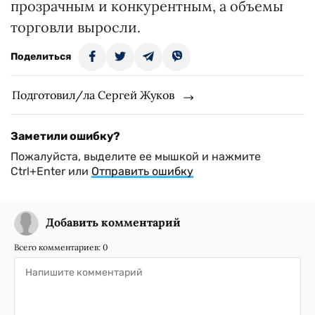
прозрачным и конкурентным, а объемы
торговли выросли.
Поделиться
Подготовил/ла Сергей Жуков
Заметили ошибку?
Пожалуйста, выделите ее мышкой и нажмите
Ctrl+Enter или
Отправить ошибку
Добавить комментарий
Всего комментариев:
0