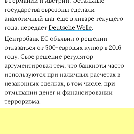
в Германии и Австрии. Остальные
государства еврозоны сделали
аналогичный шаг еще в январе текущего
года, передает
Deutsche Welle
.
Центробанк ЕС объявил о решении
отказаться от 500-евровых купюр в 2016
году. Свое решение регулятор
аргументировал тем, что банкноты часто
используются при наличных расчетах в
незаконных сделках, в том числе, при
отмывании денег и финансировании
терроризма.