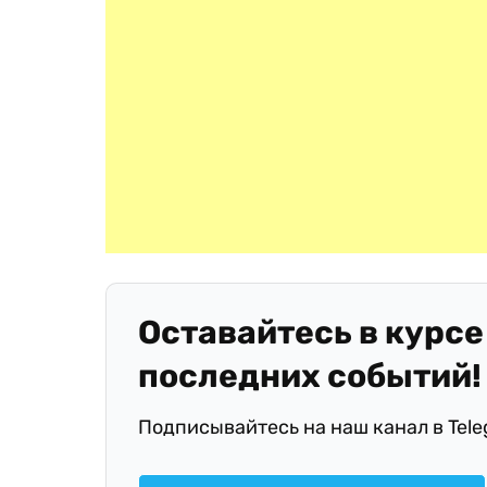
Оставайтесь в курсе
последних событий!
Подписывайтесь на наш канал в Tel