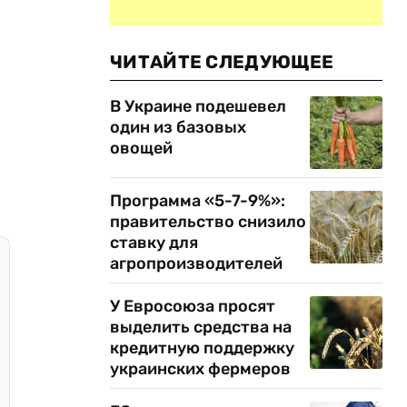
ЧИТАЙТЕ СЛЕДУЮЩЕЕ
В Украине подешевел
один из базовых
овощей
Программа «5-7-9%»:
правительство снизило
ставку для
агропроизводителей
У Евросоюза просят
выделить средства на
кредитную поддержку
украинских фермеров