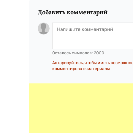
Добавить комментарий
Осталось символов:
2000
Авторизуйтесь, чтобы иметь возможно
комментировать материалы