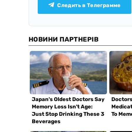
Следить в Телеграмме