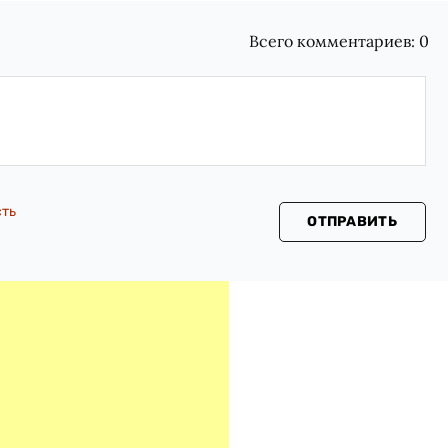
Всего комментариев:
0
сть
ОТПРАВИТЬ