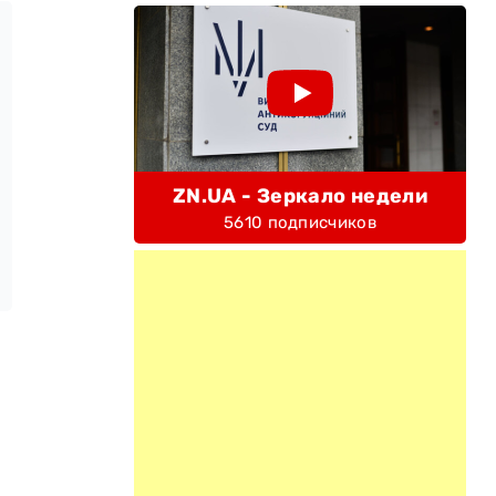
ZN.UA - Зеркало недели
5610 подписчиков