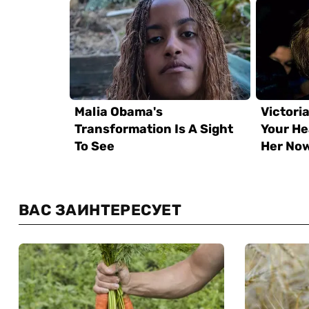
ВАС ЗАИНТЕРЕСУЕТ