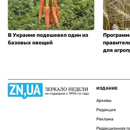
В Украине подешевел один из
Программ
базовых овощей
правитель
для агро
ИЗДАНИЕ
ЗЕРКАЛО НЕДЕЛИ
не подводим с 1994-го года
Архивы
Редакция
Реклама
Редакционная п