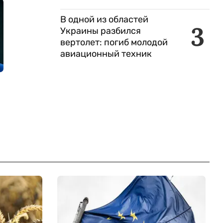
В одной из областей
3
Украины разбился
вертолет: погиб молодой
авиационный техник