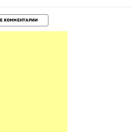
Е КОММЕНТАРИИ