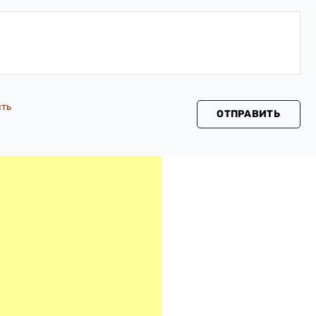
сть
ОТПРАВИТЬ