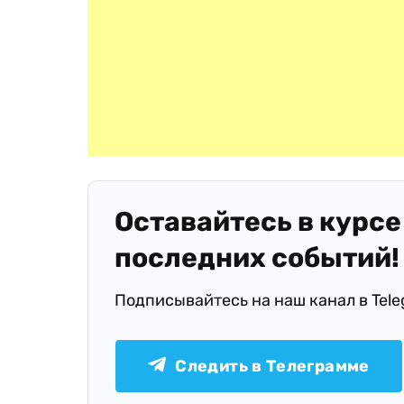
Оставайтесь в курсе
последних событий!
Подписывайтесь на наш канал в Tel
Следить в Телеграмме