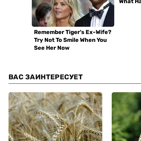
ВАС ЗАИНТЕРЕСУЕТ