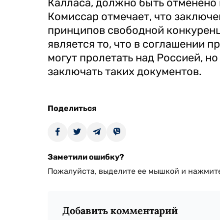
Калласа, должно быть отменено
Комиссар отмечает, что заключе
принципов свободной конкуренци
является то, что в соглашении 
могут пролетать над Россией, н
заключать таких документов.
Поделиться
Заметили ошибку?
Пожалуйста, выделите ее мышкой и нажмите
Добавить комментарий