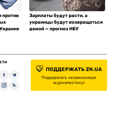
и против
Зарплаты будут расти, а
ных
украинцы будут возвращаться
 Украине
домой — прогноз НБУ
ЕТИ
ПОДДЕРЖАТЬ ZN.UA
Поддержать независимую
журналистику!