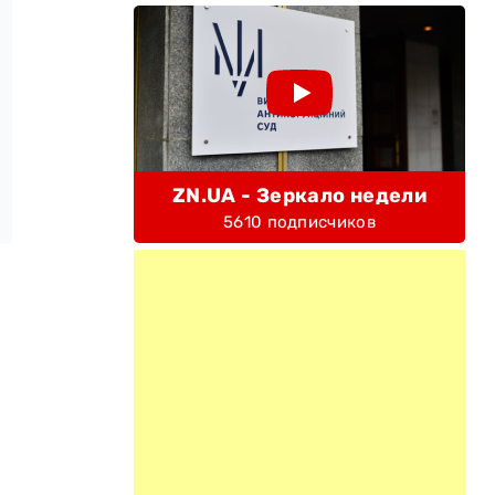
ZN.UA - Зеркало недели
5610 подписчиков