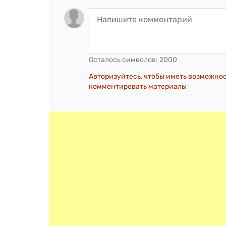
Осталось символов:
2000
Авторизуйтесь, чтобы иметь возможно
комментировать материалы