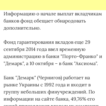
Информацию о начале выплат вкладчикам
банков фонд обещает обнародовать
дополнительно.
Фонд гарантирования вкладов еще 29
сентября 2014 года ввел временную
администрацию в банки "Порто-Франко" и
"Демарк", а 10 октября – в банк "Аксиома".
Банк "Демарк" (Чернигов) работает на
рынке Украины с 1992 года и входит в
группу небольших финучреждений. По
информации на сайте банка, 49,76% его
акций принадлежат владельцу компании