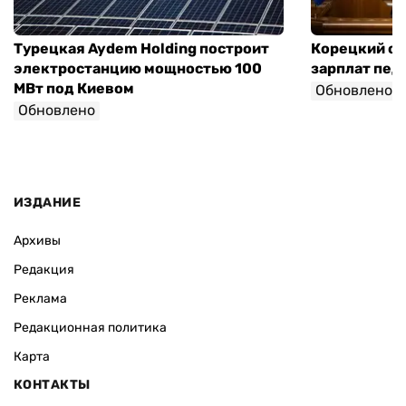
Турецкая Aydem Holding построит
Корецкий об
электростанцию мощностью 100
зарплат педа
МВт под Киевом
Обновлено
Обновлено
ИЗДАНИЕ
Архивы
Редакция
Реклама
Редакционная политика
Карта
КОНТАКТЫ