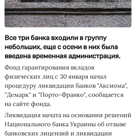
Все три банка входили в группу
небольших, еще с осени в них была
введена временная администрация.
Фонд гарантирования вкладов
физических лиц с 30 января начал
процедуру ликвидации банков "Аксиома",
"Демарк" и "Порто-Франко", сообщается
на сайте фонда.
Ликвидация начата на основании решений
Национального банка Украины об отзыве
банковских лицензий и ликвидации