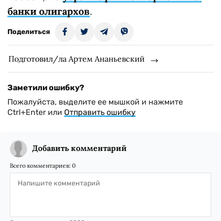
банки олигархов
.
Поделиться
Подготовил/ла Артем Ананьевский
Заметили ошибку?
Пожалуйста, выделите ее мышкой и нажмите
Ctrl+Enter или
Отправить ошибку
Добавить комментарий
Всего комментариев:
0