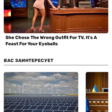
ВАС ЗАИНТЕРЕСУЕТ