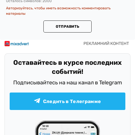
Осталось символов:
2000
Авторизуйтесь, чтобы иметь возможность комментировать
материалы
ОТПРАВИТЬ
Оставайтесь в курсе последних
событий!
Подписывайтесь на наш канал в Telegram
Следить в Телеграмме