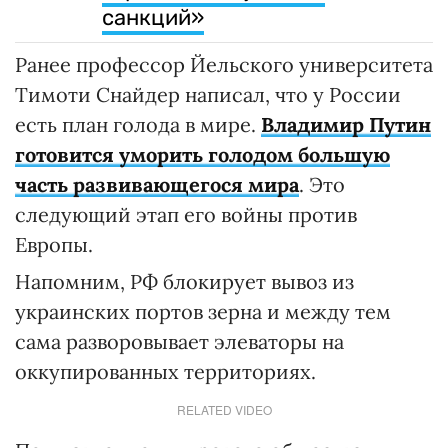
санкций»
Ранее профессор Йельского университета
Тимоти Снайдер написал, что у России
есть план голода в мире.
Владимир Путин
готовится уморить голодом большую
часть развивающегося мира
. Это
следующий этап его войны против
Европы.
Напомним, РФ блокирует вывоз из
украинских портов зерна и между тем
сама разворовывает элеваторы на
оккупированных территориях.
RELATED VIDEO