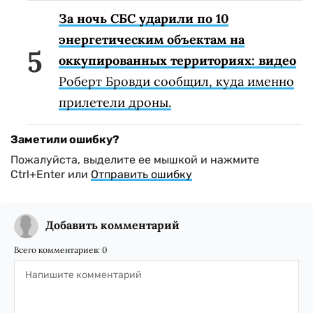
За ночь СБС ударили по 10
энергетическим объектам на
оккупированных территориях: видео
Роберт Бровди сообщил, куда именно
прилетели дроны.
Заметили ошибку?
Пожалуйста, выделите ее мышкой и нажмите
Ctrl+Enter или
Отправить ошибку
Добавить комментарий
Всего комментариев:
0