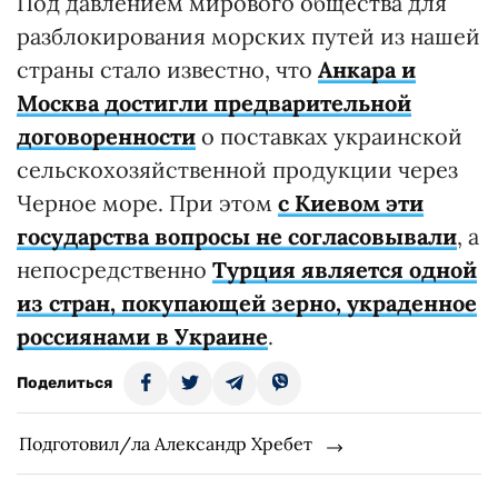
Под давлением мирового общества для
разблокирования морских путей из нашей
страны стало известно, что
Анкара и
Москва достигли предварительной
договоренности
о поставках украинской
сельскохозяйственной продукции через
Черное море. При этом
с Киевом эти
государства вопросы не согласовывали
, а
непосредственно
Турция является одной
из стран, покупающей зерно, украденное
россиянами в Украине
.
Поделиться
Подготовил/ла Александр Хребет