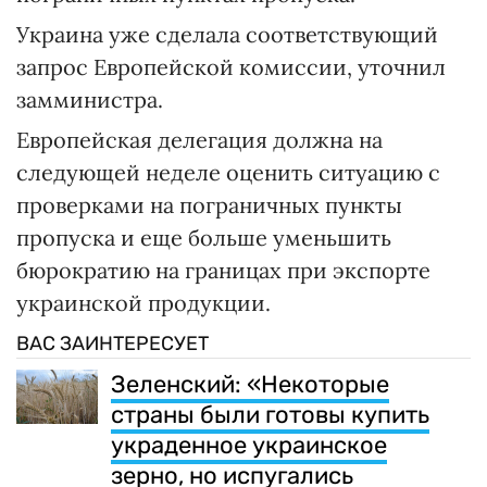
Украина уже сделала соответствующий
запрос Европейской комиссии, уточнил
замминистра.
Европейская делегация должна на
следующей неделе оценить ситуацию с
проверками на пограничных пункты
пропуска и еще больше уменьшить
бюрократию на границах при экспорте
украинской продукции.
ВАС ЗАИНТЕРЕСУЕТ
Зеленский: «Некоторые
страны были готовы купить
украденное украинское
зерно, но испугались