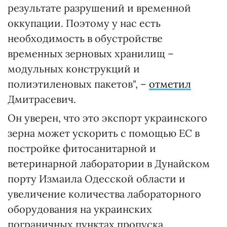
результате разрушений и временной
оккупации. Поэтому у нас есть
необходимость в обустройстве
временных зерновых хранилищ –
модульных конструкций и
полиэтиленовых пакетов", –
отметил
Дмитрасевич.
Он уверен, что это экспорт украинского
зерна может ускорить c помощью ЕС в
постройке фитосанитарной и
ветеринарной лаборатории в Дунайском
порту Измаила Одесской области и
увеличение количества лабораторного
оборудования на украинских
пограничных пунктах пропуска.