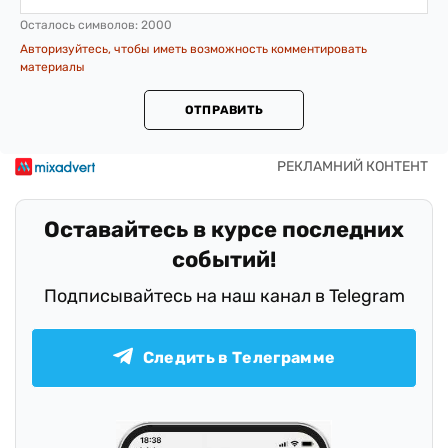
Осталось символов:
2000
Авторизуйтесь, чтобы иметь возможность комментировать
материалы
ОТПРАВИТЬ
Оставайтесь в курсе последних
событий!
Подписывайтесь на наш канал в Telegram
Следить в Телеграмме