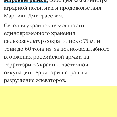
аграрной политики и продовольствия
Маркиян Дмитрасевич.
Сегодня украинские мощности
единовременного хранения
сельхозкультур сократились с 75 млн
тонн до 60 тонн из-за полномасштабного
вторжения российской армии на
территорию Украины, частичной
оккупации территорий страны и
разрушения элеваторов.