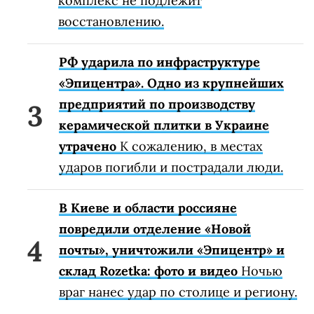
комплекс не подлежит
восстановлению.
РФ ударила по инфраструктуре
«Эпицентра». Одно из крупнейших
предприятий по производству
керамической плитки в Украине
утрачено
К сожалению, в местах
ударов погибли и пострадали люди.
В Киеве и области россияне
повредили отделение «Новой
почты», уничтожили «Эпицентр» и
склад Rozetka: фото и видео
Ночью
враг нанес удар по столице и региону.