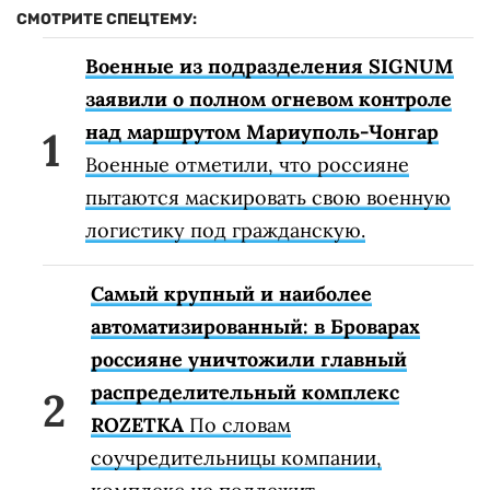
СМОТРИТЕ СПЕЦТЕМУ:
Военные из подразделения SIGNUM
заявили о полном огневом контроле
над маршрутом Мариуполь-Чонгар
Военные отметили, что россияне
пытаются маскировать свою военную
логистику под гражданскую.
Самый крупный и наиболее
автоматизированный: в Броварах
россияне уничтожили главный
распределительный комплекс
ROZETKA
По словам
соучредительницы компании,