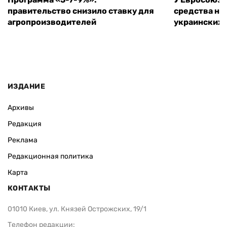
правительство снизило ставку для
средства на
агропроизводителей
украинских
ИЗДАНИЕ
Архивы
Редакция
Реклама
Редакционная политика
Карта
КОНТАКТЫ
01010 Киев, ул. Князей Острожских, 19/1
Телефон редакции: