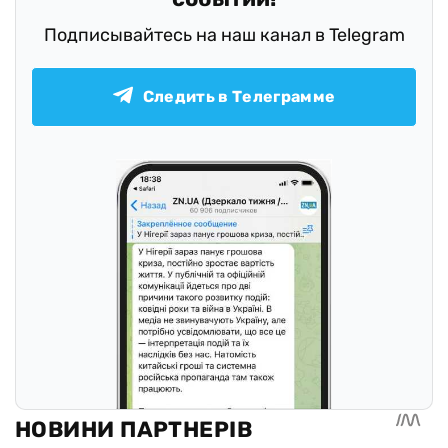
Подписывайтесь на наш канал в Telegram
Следить в Телеграмме