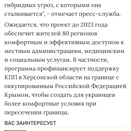
гибридных угроз, с которыми она
сталкивается", - отмечает пресс-служба.
Ожидается, что проект до 2023 года
обеспечит жителей 80 регионов
комфортным и эффективным доступом к
местным администрациям, медицинским
и социальным услугам. В частности,
программа профинансирует поддержку
КПП в Херсонской области на границе с
оккупированным Российской Федерацией
Крымом, чтобы создать для украинцев
более комфортные условия при
пересечении границы.
ВАС ЗАИНТЕРЕСУЕТ