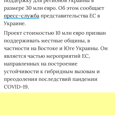
поддержку для регионов Украины в
размере 30 млн евро. Об этом сообщает
пресс-служба
представительства ЕС в
Украине.
Проект стоимостью 10 млн евро призван
поддерживать местные общины, в
частности на Востоке и Юге Украины. Он
является частью мероприятий ЕС,
направленных на построение
устойчивости к гибридным вызовам и
преодоления последствий пандемии
COVID-19.