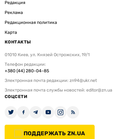
Редакция
Реклама
Редакционная политика
Карта
КОНТАКТЫ
01010 Киев, ул. Князей Острожских, 19/1
Телефон редакции:
+380 (44) 280-04-85
Электронная почта редакции:
zn94@ukr.net
Электронная почта службы новостей:
editor@zn.ua
СОЦСЕТИ
ПОДДЕРЖАТЬ ZN.UA