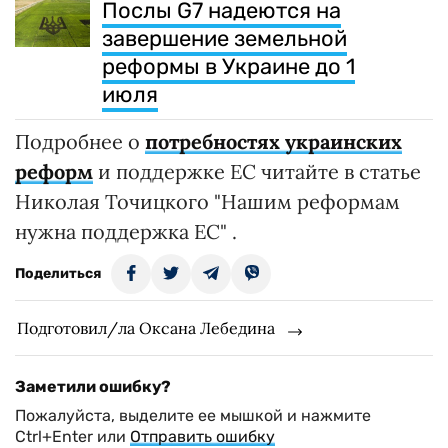
Послы G7 надеются на
завершение земельной
реформы в Украине до 1
июля
Подробнее о
потребностях украинских
реформ
и поддержке ЕС читайте в статье
Николая Точицкого "Нашим реформам
нужна поддержка ЕС" .
Поделиться
Подготовил/ла Оксана Лебедина
Заметили ошибку?
Пожалуйста, выделите ее мышкой и нажмите
Ctrl+Enter или
Отправить ошибку