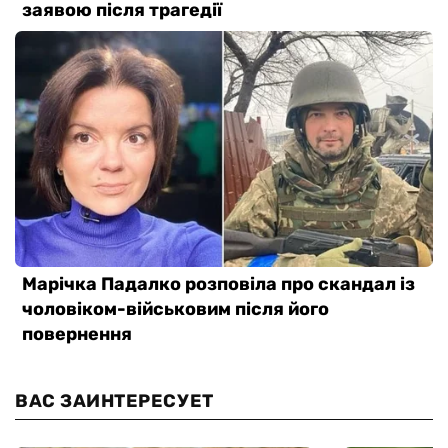
ВАС ЗАИНТЕРЕСУЕТ