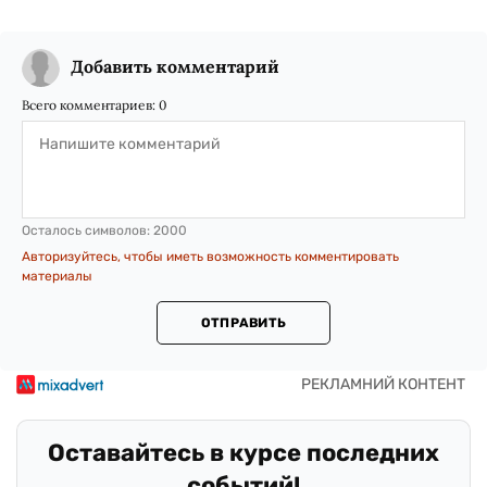
Добавить комментарий
Всего комментариев:
0
Осталось символов:
2000
Авторизуйтесь, чтобы иметь возможность комментировать
материалы
ОТПРАВИТЬ
Оставайтесь в курсе последних
событий!