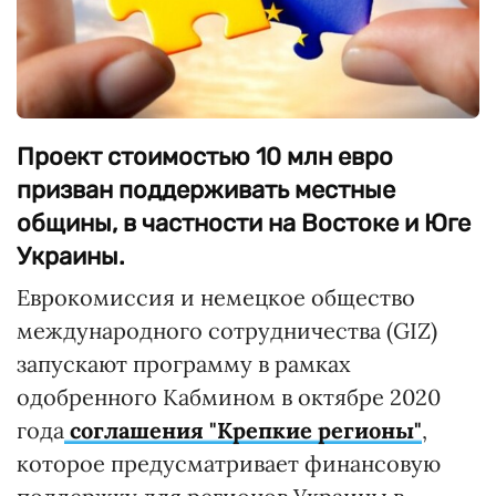
Проект стоимостью 10 млн евро
призван поддерживать местные
общины, в частности на Востоке и Юге
Украины.
Еврокомиссия и немецкое общество
международного сотрудничества (GIZ)
запускают программу в рамках
одобренного Кабмином в октябре 2020
года
соглашения "Крепкие регионы"
,
которое предусматривает финансовую