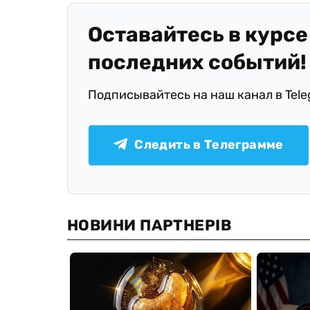
Оставайтесь в курсе
последних событий!
Подписывайтесь на наш канал в Tel
Следить в Телеграмме