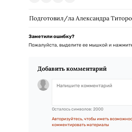
Подготовил/ла Александра Титоро
Заметили ошибку?
Пожалуйста, выделите ее мышкой и нажмите
Добавить комментарий
Осталось символов:
2000
Авторизуйтесь, чтобы иметь возможно
комментировать материалы