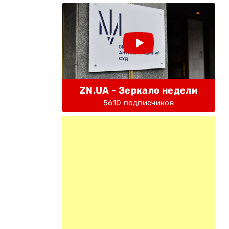
ZN.UA - Зеркало недели
5610 подписчиков