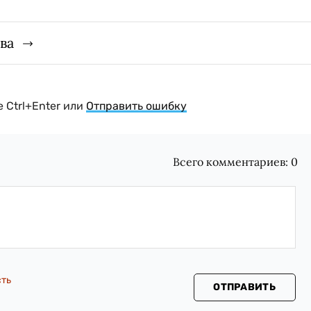
ва
 Ctrl+Enter или
Отправить ошибку
Всего комментариев:
0
сть
ОТПРАВИТЬ