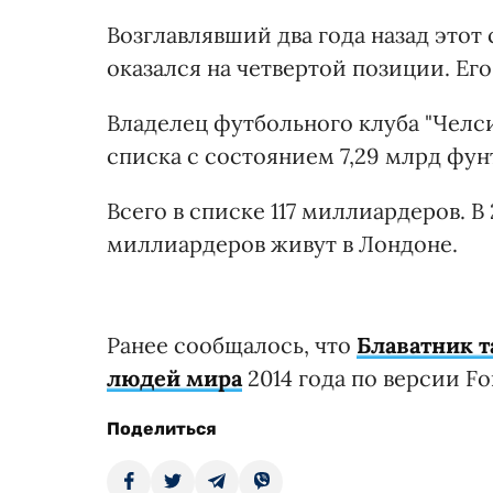
Возглавлявший два года назад этот
оказался на четвертой позиции. Его
Владелец футбольного клуба "Челс
списка с состоянием 7,29 млрд фунт
Всего в списке 117 миллиардеров. В 
миллиардеров живут в Лондоне.
Ранее сообщалось, что
Блаватник 
людей мира
2014 года по версии Fo
Поделиться