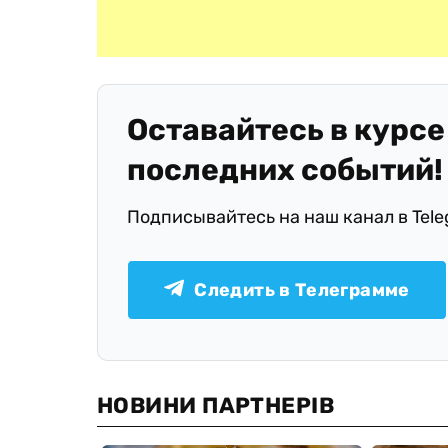
Оставайтесь в курсе
последних событий!
Подписывайтесь на наш канал в Tel
Следить в Телеграмме