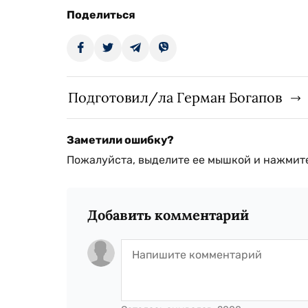
Поделиться
Подготовил/ла Герман Богапов
Заметили ошибку?
Пожалуйста, выделите ее мышкой и нажмите
Добавить комментарий