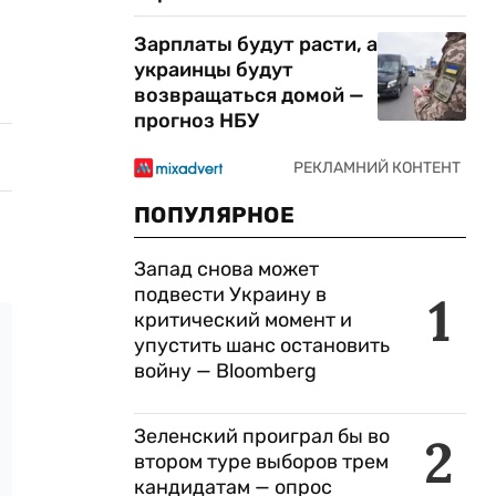
Зарплаты будут расти, а
украинцы будут
возвращаться домой —
прогноз НБУ
ПОПУЛЯРНОЕ
Запад снова может
подвести Украину в
1
критический момент и
упустить шанс остановить
войну — Bloomberg
Зеленский проиграл бы во
2
втором туре выборов трем
кандидатам — опрос