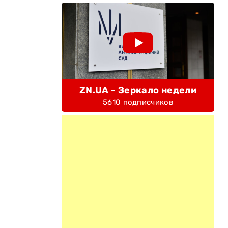
ZN.UA - Зеркало недели
5610 подписчиков