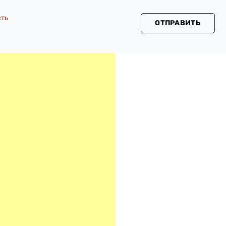
сть
ОТПРАВИТЬ