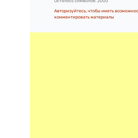
Осталось символов:
2000
Авторизуйтесь, чтобы иметь возможно
комментировать материалы