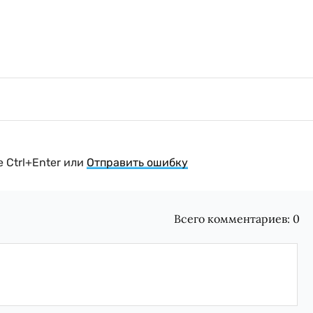
 Ctrl+Enter или
Отправить ошибку
Всего комментариев:
0