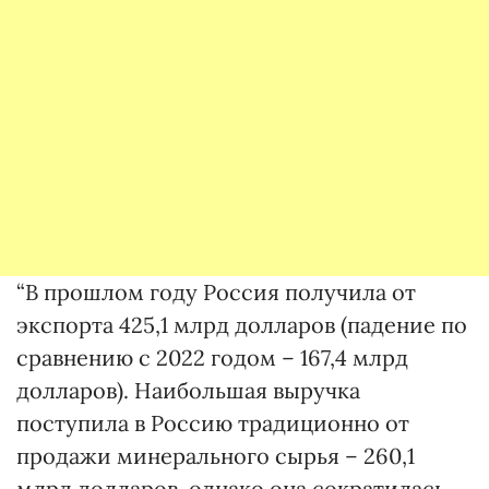
“В прошлом году Россия получила от
экспорта 425,1 млрд долларов (падение по
сравнению с 2022 годом – 167,4 млрд
долларов). Наибольшая выручка
поступила в Россию традиционно от
продажи минерального сырья – 260,1
млрд долларов, однако она сократилась