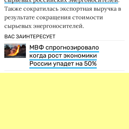
Также сократилась экспортная выручка в
результате сокращения стоимости
сырьевых энергоносителей.
ВАС ЗАИНТЕРЕСУЕТ
МВФ спрогнозировало
когда рост экономики
России упадет на 50%