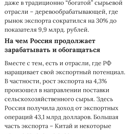
даже в традиционно “богатой” сырьевой
отрасли – деревообрабатывающей, где
рынок экспорта сократился на 30% до
показателя 9,9 млрд. рублей.
На чем Россия продолжает
зарабатывать и обогащаться
Вместе с тем, есть и отрасли, где РФ
наращивает свой экспортный потенциал.
В частности, рост экспорта на 4,3%
произошел в направлении поставки
сельскохозяйственного сырья. Здесь
Россия получила доход от экспортных
операций 43,1 млрд долларов. Большая
часть экспорта – Китай и некоторые