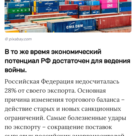
© pixabay.com
В то же время экономический
потенциал РФ достаточен для ведения
войны.
Российская Федерация недосчиталась
28% от своего экспорта. Основная
причина изменения торгового баланса –
действие старых и новых санкционных
ограничений. Самые болезненные удары
по экспорту – сокращение поставок
сырьевых российских энергоносителей
.