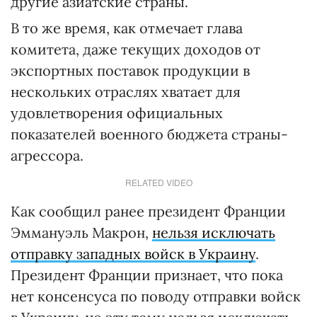
другие азиатские страны.
В то же время, как отмечает глава
комитета, даже текущих доходов от
экспортных поставок продукции в
нескольких отраслях хватает для
удовлетворения официальных
показателей военного бюджета страны-
агрессора.
RELATED VIDEO
Как сообщил ранее президент Франции
Эммануэль Макрон,
нельзя исключать
отправку западных войск в Украину
.
Президент Франции признает, что пока
нет консенсуса по поводу отправки войск