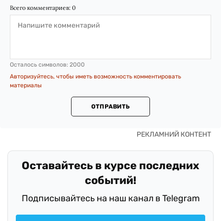
Всего комментариев:
0
Осталось символов:
2000
Авторизуйтесь, чтобы иметь возможность комментировать
материалы
ОТПРАВИТЬ
Оставайтесь в курсе последних
событий!
Подписывайтесь на наш канал в Telegram