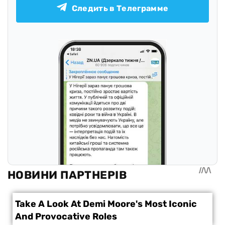
Следить в Телеграмме