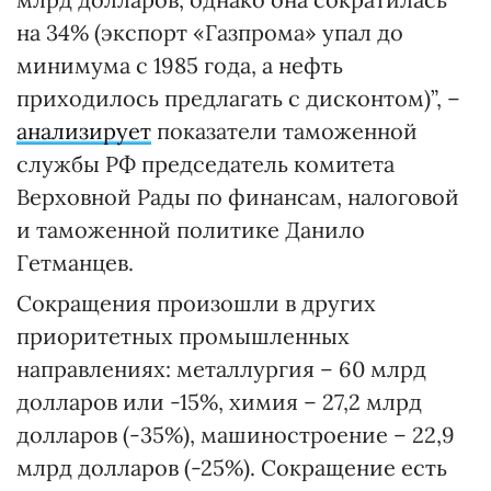
на 34% (экспорт «Газпрома» упал до
минимума с 1985 года, а нефть
приходилось предлагать с дисконтом)”, –
анализирует
показатели таможенной
службы РФ председатель комитета
Верховной Рады по финансам, налоговой
и таможенной политике Данило
Гетманцев.
Сокращения произошли в других
приоритетных промышленных
направлениях: металлургия – 60 млрд
долларов или -15%, химия – 27,2 млрд
долларов (-35%), машиностроение – 22,9
млрд долларов (-25%). Сокращение есть