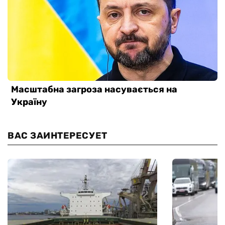
ВАС ЗАИНТЕРЕСУЕТ