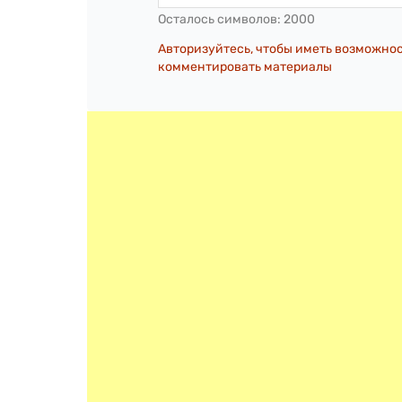
Осталось символов:
2000
Авторизуйтесь, чтобы иметь возможно
комментировать материалы