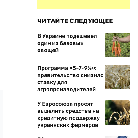
ЧИТАЙТЕ СЛЕДУЮЩЕЕ
В Украине подешевел
один из базовых
овощей
Программа «5-7-9%»:
правительство снизило
ставку для
агропроизводителей
У Евросоюза просят
выделить средства на
кредитную поддержку
украинских фермеров