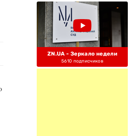
ZN.UA - Зеркало недели
5610 подписчиков
о