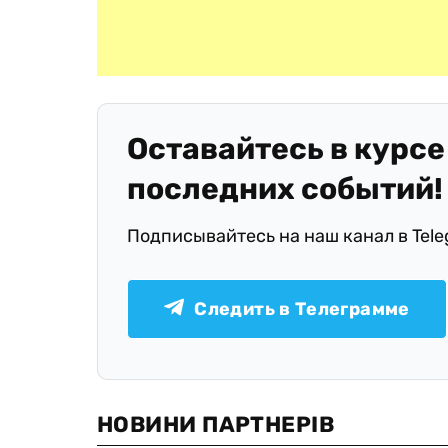
Оставайтесь в курсе
последних событий!
Подписывайтесь на наш канал в Tel
Следить в Телеграмме