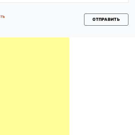
сть
ОТПРАВИТЬ