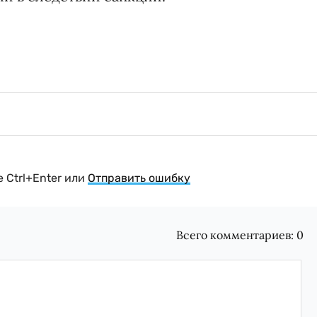
 Ctrl+Enter или
Отправить ошибку
Всего комментариев:
0