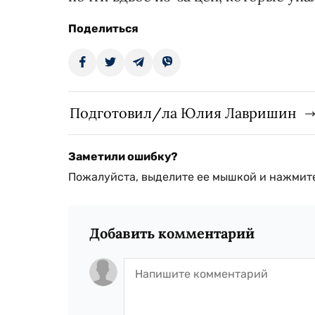
Поделиться
Подготовил/ла Юлия Лавришин
Заметили ошибку?
Пожалуйста, выделите ее мышкой и нажмите
Добавить комментарий