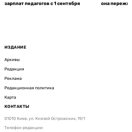
зарплат педагогов с 1 сентября
она пережит
ИЗДАНИЕ
Архивы
Редакция
Реклама
Редакционная политика
Карта
КОНТАКТЫ
01010 Киев, ул. Князей Острожских, 19/1
Телефон редакции: