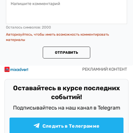
Осталось символов:
2000
Авторизуйтесь, чтобы иметь возможность комментировать
материалы
ОТПРАВИТЬ
Оставайтесь в курсе последних
событий!
Подписывайтесь на наш канал в Telegram
Следить в Телеграмме