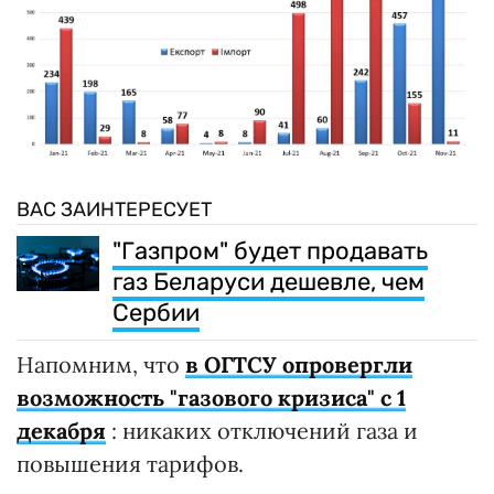
ВАС ЗАИНТЕРЕСУЕТ
"Газпром" будет продавать
газ Беларуси дешевле, чем
Сербии
Напомним, что
в ОГТСУ опровергли
возможность "газового кризиса" с 1
декабря
: никаких отключений газа и
повышения тарифов.