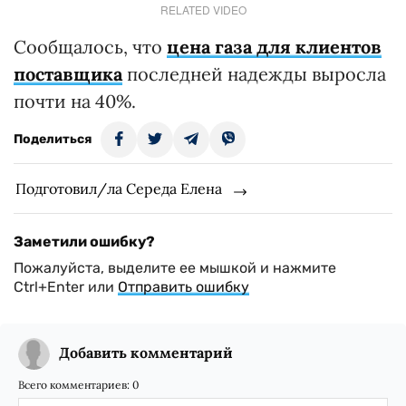
RELATED VIDEO
Сообщалось, что
цена газа для клиентов
поставщика
последней надежды выросла
почти на 40%.
Поделиться
Подготовил/ла Середа Елена
Заметили ошибку?
Пожалуйста, выделите ее мышкой и нажмите
Ctrl+Enter или
Отправить ошибку
Добавить комментарий
Всего комментариев:
0