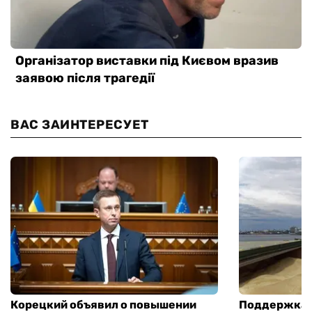
ВАС ЗАИНТЕРЕСУЕТ
Корецкий объявил о повышении
Поддержка а