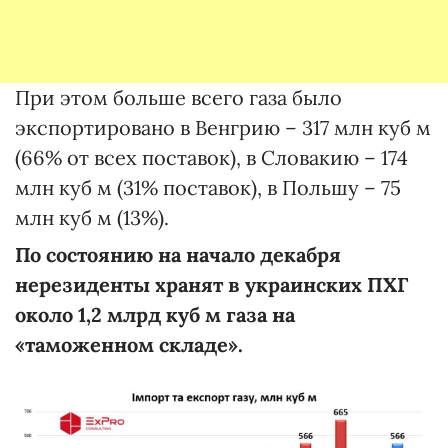
При этом больше всего газа было
экспортировано в Венгрию – 317 млн куб м
(66% от всех поставок), в Словакию – 174
млн куб м (31% поставок), в Польшу – 75
млн куб м (13%).
По состоянию на начало декабря
нерезиденты хранят в украинских ПХГ
около 1,2 млрд куб м газа на
«таможенном складе».