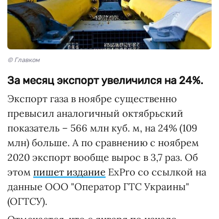
© Главком
За месяц экспорт увеличился на 24%.
Экспорт газа в ноябре существенно
превысил аналогичный октябрьский
показатель – 566 млн куб. м, на 24% (109
млн) больше. А по сравнению с ноябрем
2020 экспорт вообще вырос в 3,7 раз. Об
этом
пишет издание
ExPro со ссылкой на
данные ООО "Оператор ГТС Украины"
(ОГТСУ).