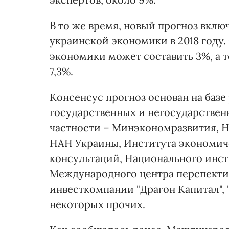
В то же время, новый прогноз вклю
украинской экономики в 2018 году.
экономики может составить 3%, а 
7,3%.
Консенсус прогноз основан на базе
государственных и негосударстве
частности – Минэкономразвития, Н
НАН Украины, Института экономич
консультаций, Национального инст
Международного центра перспекти
инвесткомпании "Драгон Капитал", "
некоторых прочих.