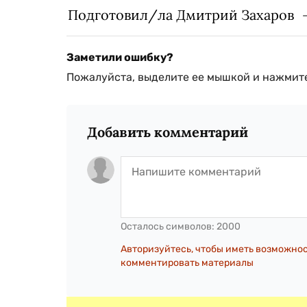
Подготовил/ла Дмитрий Захаров
Заметили ошибку?
Пожалуйста, выделите ее мышкой и нажмите
Добавить комментарий
Осталось символов:
2000
Авторизуйтесь, чтобы иметь возможно
комментировать материалы