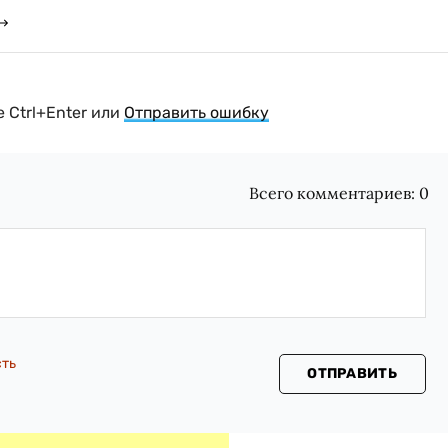
 Ctrl+Enter или
Отправить ошибку
Всего комментариев:
0
сть
ОТПРАВИТЬ