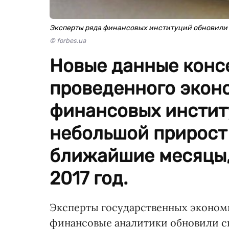
Эксперты ряда финансовых институций обновили 
© forbes.ua
Новые данные конс
проведенного экон
финансовых инстит
небольшой прирост
ближайшие месяцы,
2017 год.
Эксперты государственных эконом
финансовые аналитики обновили с