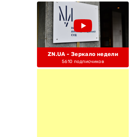
ZN.UA - Зеркало недели
5610 подписчиков