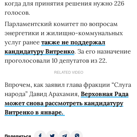
когда для принятия решения нужно 226
голосов.
Парламентский комитет по вопросам
энергетики и жилищно-коммунальных
услуг ранее
также не поддержал
кандидатуру Витренко
. За его назначение
проголосовали 10 депутатов из 22.
RELATED VIDEO
Впрочем, как заявил глава фракции “Слуга
народа” Давид Арахамия,
Верховная Рада
может снова рассмотреть кандидатуру
Витренко в январе.
Поделиться