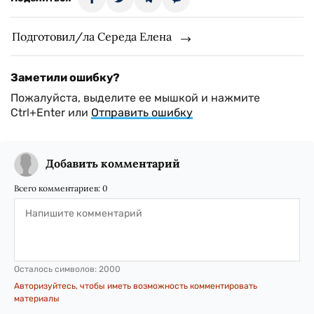
Подготовил/ла Середа Елена
Заметили ошибку?
Пожалуйста, выделите ее мышкой и нажмите
Ctrl+Enter или
Отправить ошибку
Добавить комментарий
Всего комментариев:
0
Осталось символов:
2000
Авторизуйтесь, чтобы иметь возможность комментировать
материалы