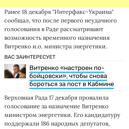
Ранее 18 декабря "Интерфакс-Украина"
сообщал, что после первого неудачного
голосования в Раде рассматривают
возможность временного назначения
Витренко и.о. министра энергетики.
ВАС ЗАИНТЕРЕСУЕТ
Витренко «настроен по-
бойцовски», чтобы снова
бороться за пост в Кабмине
Верховная Рада 17 декабря провалила
голосование за назначение Витренко
министром энергетики. Его кандидатуру
поддержали 186 народных депутатов,