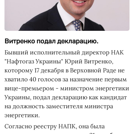
Витренко подал декларацию.
Бывший исполнительный директор НАК
"Нафтогаз Украины" Юрий Витренко,
которому 17 декабря в Верховной Раде не
хватило 40 голосов за назначение первым
вице-премьером - министром энергетики
Украины, подал декларацию как кандидат
на должность заместителя министра
энергетики.
Согласно реестру НАПК, она была