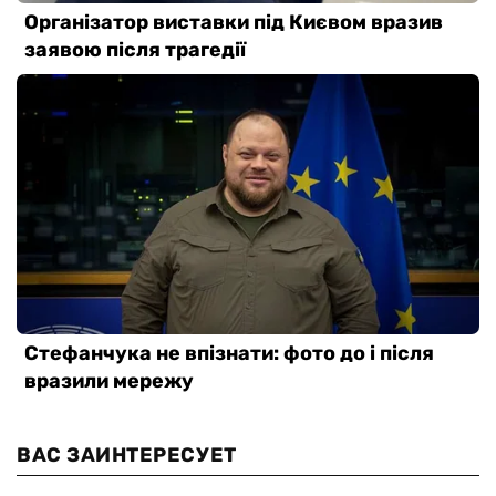
ВАС ЗАИНТЕРЕСУЕТ