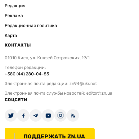
Редакция
Реклама
Редакционная политика
Карта
КОНТАКТЫ
01010 Киев, ул. Князей Острожских, 19/1
Телефон редакции:
+380 (44) 280-04-85
Электронная почта редакции:
zn94@ukr.net
Электронная почта службы новостей:
editor@zn.ua
СОЦСЕТИ
ПОДДЕРЖАТЬ ZN.UA