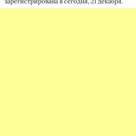
зарегистрирована в сегодня, 21 декабря.