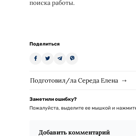
поиска работы.
Поделиться
Подготовил/ла Середа Елена
Заметили ошибку?
Пожалуйста, выделите ее мышкой и нажмите
Добавить комментарий