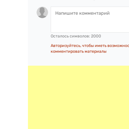
Осталось символов:
2000
Авторизуйтесь, чтобы иметь возможно
комментировать материалы