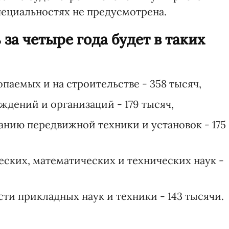
пециальностях не предусмотрена.
за четыре года будет в таких
паемых и на строительстве - 358 тысяч,
дений и организаций - 179 тысяч,
анию передвижной техники и установок - 175
ских, математических и технических наук -
ти прикладных наук и техники - 143 тысячи.
.