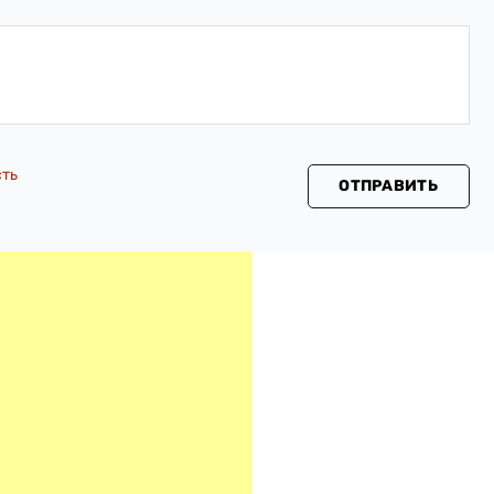
сть
ОТПРАВИТЬ