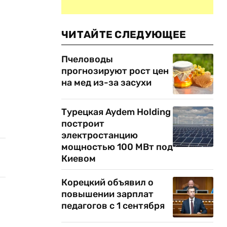
ЧИТАЙТЕ СЛЕДУЮЩЕЕ
Пчеловоды
прогнозируют рост цен
на мед из-за засухи
Турецкая Aydem Holding
построит
электростанцию
мощностью 100 МВт под
Киевом
Корецкий объявил о
повышении зарплат
педагогов с 1 сентября