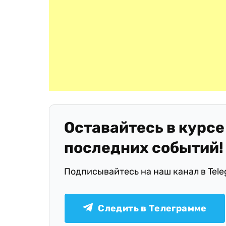
Оставайтесь в курсе
последних событий!
Подписывайтесь на наш канал в Tel
Следить в Телеграмме