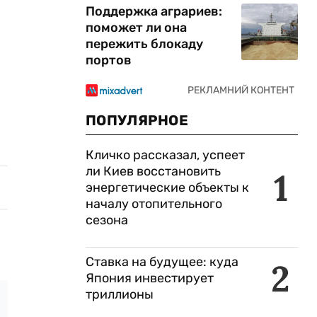
Поддержка аграриев:
поможет ли она
пережить блокаду
портов
ПОПУЛЯРНОЕ
Кличко рассказал, успеет
ли Киев восстановить
1
энергетические объекты к
началу отопительного
сезона
Ставка на будущее: куда
2
Япония инвестирует
триллионы