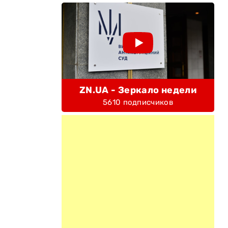
ZN.UA - Зеркало недели
5610 подписчиков