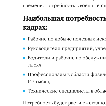
времени. Потребность в военный с
Наибольшая потребность 
кадрах:
Рабочие по добыче полезных иско
Руководители предприятий, учреж
Водители и рабочие по обслужив
тысяч,
Профессионалы в области физиче
147 тысяч,
Технические специалисты в облас
Потребность будет расти ежегодно