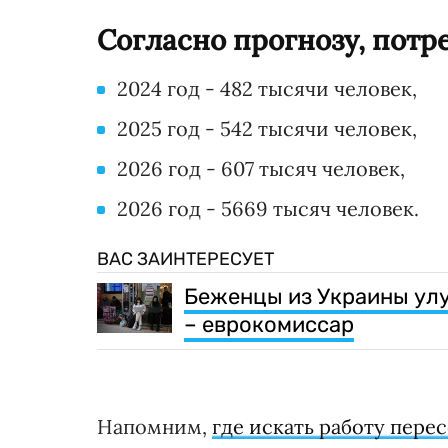
Согласно прогнозу, потре
2024 год - 482 тысячи человек,
2025 год - 542 тысячи человек,
2026 год - 607 тысяч человек,
2026 год - 5669 тысяч человек.
ВАС ЗАИНТЕРЕСУЕТ
Беженцы из Украины улу
– еврокомиссар
Напомним,
где искать работу пере