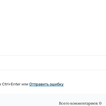
 Ctrl+Enter или
Отправить ошибку
Всего комментариев:
0