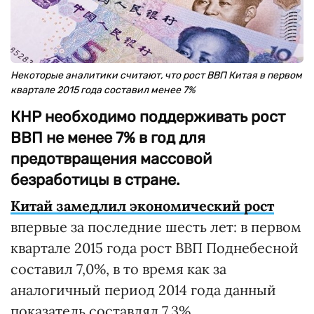
Некоторые аналитики считают, что рост ВВП Китая в первом
квартале 2015 года составил менее 7%
КНР необходимо поддерживать рост
ВВП не менее 7% в год для
предотвращения массовой
безработицы в стране.
Китай замедлил экономический рост
впервые за последние шесть лет: в первом
квартале 2015 года рост ВВП Поднебесной
составил 7,0%, в то время как за
аналогичный период 2014 года данный
показатель составлял 7,3%.