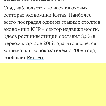
Спад наблюдается во всех ключевых
секторах экономики Китая. Наиболее
всего пострадал один из главных столпов
экономики КНР – сектор недвижимости.
Здесь рост инвестиций составил 8,5% в
первом квартале 2015 года, что является
минимальным показателем с 2009 года,
сообщает
Reuters
.