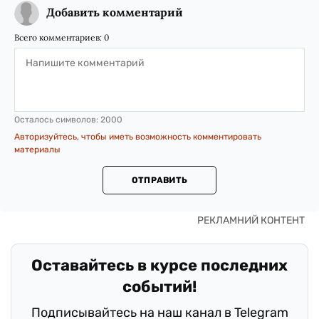
Добавить комментарий
Всего комментариев:
0
Осталось символов:
2000
Авторизуйтесь, чтобы иметь возможность комментировать
материалы
ОТПРАВИТЬ
Оставайтесь в курсе последних
событий!
Подписывайтесь на наш канал в Telegram