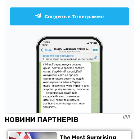
Следить в Телеграмме