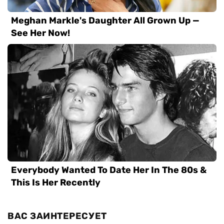
ВАС ЗАИНТЕРЕСУЕТ