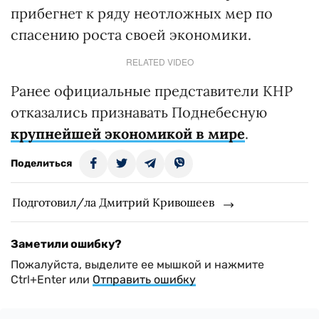
прибегнет к ряду неотложных мер по
спасению роста своей экономики.
RELATED VIDEO
Ранее официальные представители КНР
отказались признавать Поднебесную
крупнейшей экономикой в мире
.
Поделиться
Подготовил/ла Дмитрий Кривошеев
Заметили ошибку?
Пожалуйста, выделите ее мышкой и нажмите
Ctrl+Enter или
Отправить ошибку