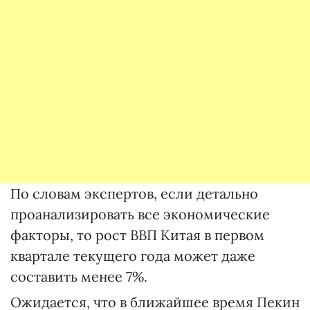
По словам экспертов, если детально
проанализировать все экономические
факторы, то рост ВВП Китая в первом
квартале текущего года может даже
составить менее 7%.
Ожидается, что в ближайшее время Пекин