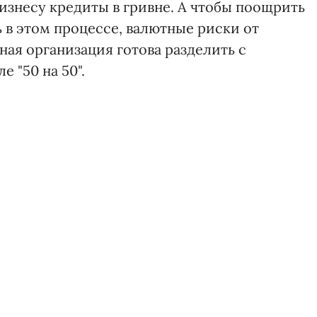
бизнесу кредиты в гривне. А чтобы поощрить
 в этом процессе, валютные риски от
ая организация готова разделить с
 "50 на 50".