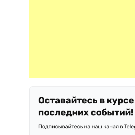
Оставайтесь в курсе
последних событий!
Подписывайтесь на наш канал в Tel