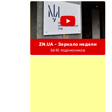
ZN.UA - Зеркало недели
5610 подписчиков