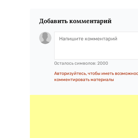
Добавить комментарий
Осталось символов:
2000
Авторизуйтесь, чтобы иметь возможно
комментировать материалы