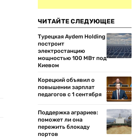
ЧИТАЙТЕ СЛЕДУЮЩЕЕ
Турецкая Aydem Holding
построит
электростанцию
мощностью 100 МВт под
Киевом
Корецкий объявил о
повышении зарплат
педагогов с 1 сентября
Поддержка аграриев:
поможет ли она
пережить блокаду
портов