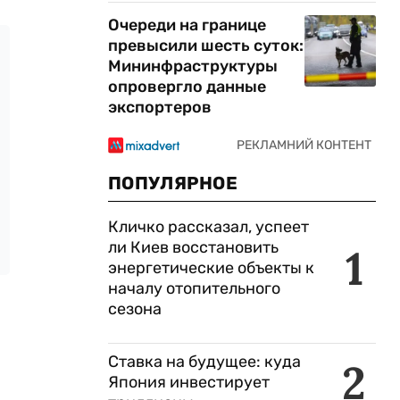
Очереди на границе
превысили шесть суток:
Мининфраструктуры
опровергло данные
экспортеров
ПОПУЛЯРНОЕ
Кличко рассказал, успеет
ли Киев восстановить
1
энергетические объекты к
началу отопительного
сезона
Ставка на будущее: куда
2
Япония инвестирует