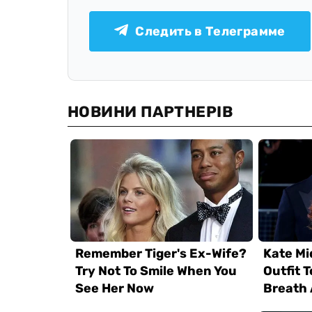
Следить в Телеграмме