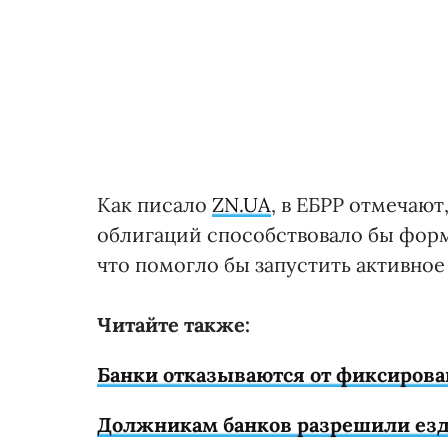
Как писало
ZN.UA
, в ЕБРР отмечают
облигаций способствовало бы фор
что помогло бы запустить активное
Читайте также:
Банки отказываются от фиксирова
Должникам банков разрешили езд