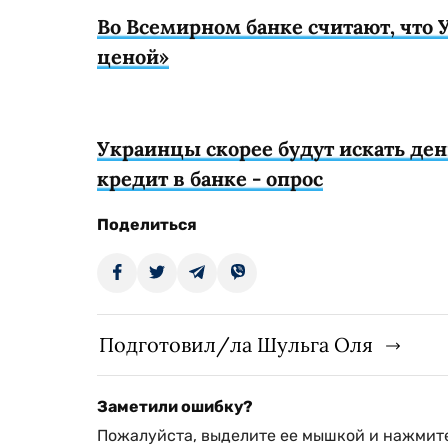
Во Всемирном банке считают, что
ценой»
Украинцы скорее будут искать ден
кредит в банке - опрос
Поделиться
Подготовил/ла Шульга Оля
Заметили ошибку?
Пожалуйста, выделите ее мышкой и нажмите