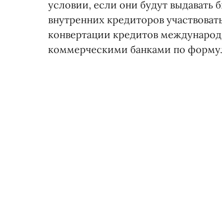
условии, если они будут выдавать 
внутренних кредиторов участвовать
конвертации кредитов международн
коммерческими банками по формуле