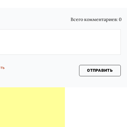
Всего комментариев:
0
сть
ОТПРАВИТЬ