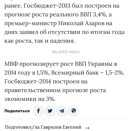
ранее. Госбюджет-2013 был построен на
прогнозе роста реального ВВП 3,4%, а
премьер-министр Николай Азаров на
днях заявил об отсутствии по итогам года
как роста, так и падения.
RELATED VIDEO
МВФ прогнозирует рост ВВП Украины в
2014 году в 1,5%, Всемирный банк – 1,5-2%.
Госбюджет-2014 построен на
правительственном прогнозе роста
экономики на 3%.
Поделиться
Подготовил/ла Гаврилов Евгений