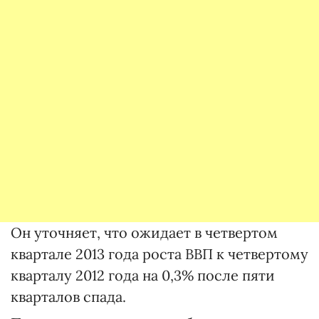
Он уточняет, что ожидает в четвертом
квартале 2013 года роста ВВП к четвертому
кварталу 2012 года на 0,3% после пяти
кварталов спада.