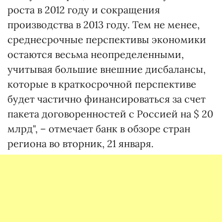
роста в 2012 году и сокращения
производства в 2013 году. Тем не менее,
среднесрочные перспективы экономики
остаются весьма неопределенными,
учитывая большие внешние дисбалансы,
которые в краткосрочной перспективе
будет частично финансироваться за счет
пакета договоренностей с Россией на $ 20
млрд", – отмечает банк в обзоре стран
региона во вторник, 21 января.