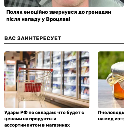
ВАС ЗАИНТЕРЕСУЕТ
Удары РФ по складам: что будет с
Пчеловоды п
ценами на продукты и
на мед из-за
ассортиментом в магазинах