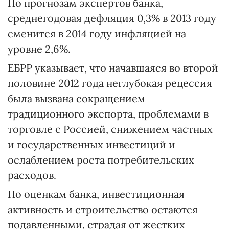
По прогнозам экспертов банка,
среднегодовая дефляция 0,3% в 2013 году
сменится в 2014 году инфляцией на
уровне 2,6%.
ЕБРР указывает, что начавшаяся во второй
половине 2012 года неглубокая рецессия
была вызвана сокращением
традиционного экспорта, проблемами в
торговле с Россией, снижением частных
и государственных инвестиций и
ослаблением роста потребительских
расходов.
По оценкам банка, инвестиционная
активность и строительство остаются
подавленными, страдая от жестких