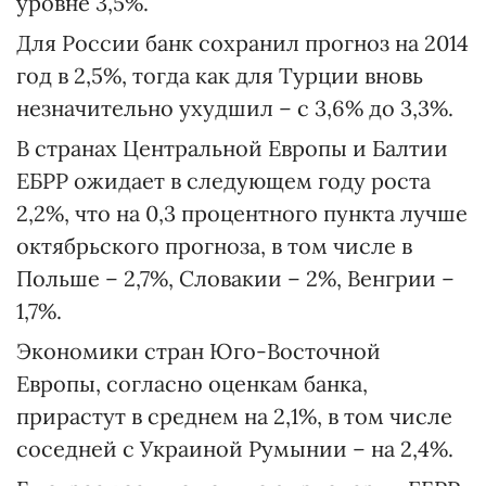
уровне 3,5%.
Для России банк сохранил прогноз на 2014
год в 2,5%, тогда как для Турции вновь
незначительно ухудшил – с 3,6% до 3,3%.
В странах Центральной Европы и Балтии
ЕБРР ожидает в следующем году роста
2,2%, что на 0,3 процентного пункта лучше
октябрьского прогноза, в том числе в
Польше – 2,7%, Словакии – 2%, Венгрии –
1,7%.
Экономики стран Юго-Восточной
Европы, согласно оценкам банка,
прирастут в среднем на 2,1%, в том числе
соседней с Украиной Румынии – на 2,4%.