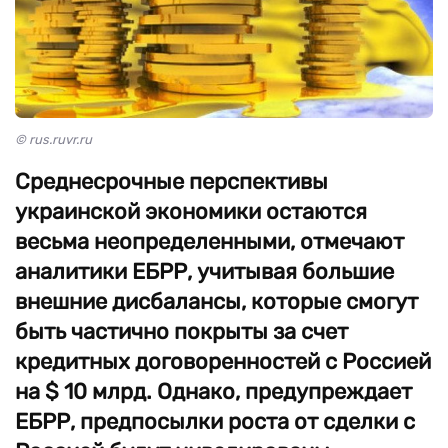
© rus.ruvr.ru
Среднесрочные перспективы
украинской экономики остаются
весьма неопределенными, отмечают
аналитики ЕБРР, учитывая большие
внешние дисбалансы, которые смогут
быть частично покрыты за счет
кредитных договоренностей с Россией
на $ 10 млрд. Однако, предупреждает
ЕБРР, предпосылки роста от сделки с