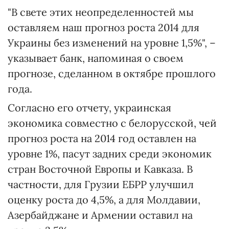
"В свете этих неопределенностей мы
оставляем наш прогноз роста 2014 для
Украины без изменений на уровне 1,5%", –
указывает банк, напоминая о своем
прогнозе, сделанном в октябре прошлого
года.
Согласно его отчету, украинская
экономика совместно с белорусской, чей
прогноз роста на 2014 год оставлен на
уровне 1%, пасут задних среди экономик
стран Восточной Европы и Кавказа. В
частности, для Грузии ЕБРР улучшил
оценку роста до 4,5%, а для Молдавии,
Азербайджане и Армении оставил на