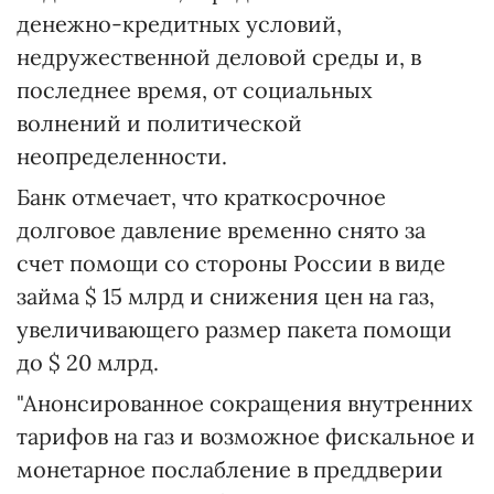
денежно-кредитных условий,
недружественной деловой среды и, в
последнее время, от социальных
волнений и политической
неопределенности.
Банк отмечает, что краткосрочное
долговое давление временно снято за
счет помощи со стороны России в виде
займа $ 15 млрд и снижения цен на газ,
увеличивающего размер пакета помощи
до $ 20 млрд.
"Анонсированное сокращения внутренних
тарифов на газ и возможное фискальное и
монетарное послабление в преддверии