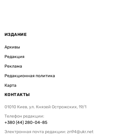
ИЗДАНИЕ
Архивы
Редакция
Реклама
Редакционная политика
Карта
КОНТАКТЫ
01010 Киев, ул. Князей Острожских, 19/1
Телефон редакции:
+380 (44) 280-04-85
Электронная почта редакции:
zn94@ukr.net