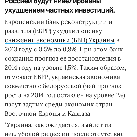
Россией будут нивелированы
ухудшением частных инвестиций.
Европейский банк реконструкции и
развития (ЕБРР) ухудшил оценку
снижения экономики (ВВП) Украины
в
2013 году с 0,5% до 0,8%. При этом банк
сохранил прогноз ее восстановления в
2014 году на уровне 1,5%. Таким образом,
отмечает ЕБРР, украинская экономика
совместно с белорусской (чей прогноз
роста на 2014 год оставлен на уровне 1%)
пасут задних среди экономик стран
Восточной Европы и Кавказа.
"Украина, как ожидается, выйдет из
неглубокой рецессии после отсутствия