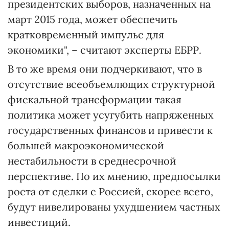
президентских выборов, назначенных на
март 2015 года, может обеспечить
кратковременный импульс для
экономики", – считают эксперты ЕБРР.
В то же время они подчеркивают, что в
отсутствие всеобъемлющих структурной
фискальной трансформации такая
политика может усугубить напряженных
государственных финансов и привести к
большей макроэкономической
нестабильности в среднесрочной
перспективе. По их мнению, предпосылки
роста от сделки с Россией, скорее всего,
будут нивелированы ухудшением частных
инвестиций.