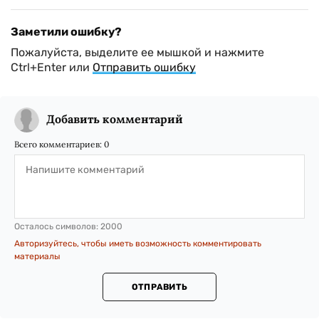
Заметили ошибку?
Пожалуйста, выделите ее мышкой и нажмите
Ctrl+Enter или
Отправить ошибку
Добавить комментарий
Всего комментариев:
0
Осталось символов:
2000
Авторизуйтесь, чтобы иметь возможность комментировать
материалы
ОТПРАВИТЬ