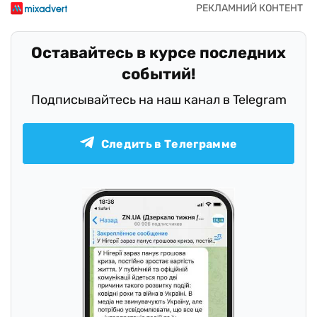
Оставайтесь в курсе последних
событий!
Подписывайтесь на наш канал в Telegram
Следить в Телеграмме