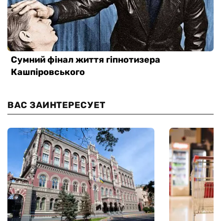
ВАС ЗАИНТЕРЕСУЕТ