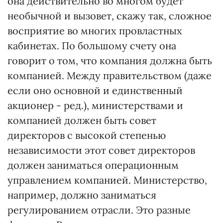
она действительно во многом будет
необычной и вызовет, скажу так, сложное
восприятие во многих провластных
кабинетах. По большому счету она
говорит о том, что компания должна быть
компанией. Между правительством (даже
если оно основной и единственный
акционер - ред.), министерствами и
компанией должен быть совет
директоров с высокой степенью
независимости этот совет директоров
должен заниматься операционным
управлением компанией. Министерство,
например, должно заниматься
регулированием отрасли. Это разные