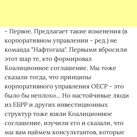
- Первое. Предлагает такие изменения (в
корпоративном управлении - ред.) не
команда "Нафтогаза". Первыми вбросили
этот шар те, кто формировал
Коалиционное соглашение. Мы тоже
сказали тогда, что принципы
корпоративного управления OECP - это
было бы неплохо... Но настойчивые люди
из ЕБРР и других инвестиционных
структур тоже взяли Коалиционное
соглашение, изучили его и сказали, что
мы вам наймем консультантов, которые