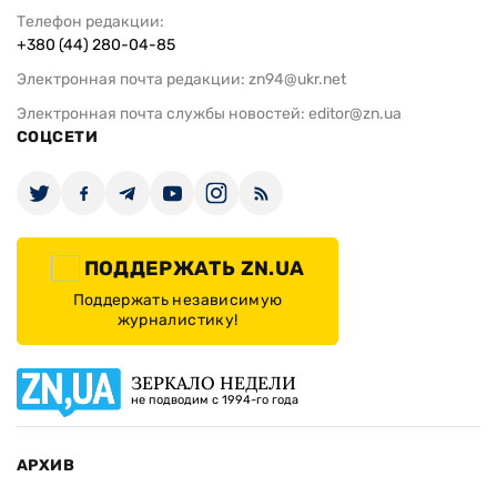
Телефон редакции:
+380 (44) 280-04-85
Электронная почта редакции:
zn94@ukr.net
Электронная почта службы новостей:
editor@zn.ua
СОЦСЕТИ
ПОДДЕРЖАТЬ ZN.UA
Поддержать независимую
журналистику!
ЗЕРКАЛО НЕДЕЛИ
не подводим с 1994-го года
АРХИВ