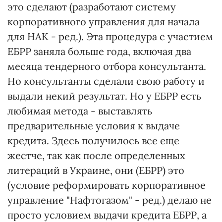
это сделают (разработают систему
корпоративного управления для начала
для НАК - ред.). Эта процедура с участием
ЕБРР заняла больше года, включая два
месяца тендерного отбора консультанта.
Но консультанты сделали свою работу и
выдали некий результат. Но у ЕБРР есть
любимая метода - выставлять
предварительные условия к выдаче
кредита. Здесь получилось все еще
жестче, так как после определенных
литераций в Украине, они (ЕБРР) это
(условие реформировать корпоративное
управление "Нафтогазом" - ред.) делаю не
просто условием выдачи кредита ЕБРР, а