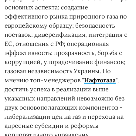
основных аспекта: создание
эффективного рынка природного газа по
европейскому образцу; безопасность
поставок: диверсификация, интеграция с
ЕС, отношения с РФ; операционная
эффективность: прозрачность, борьба с
коррупцией, упорядочивание финансов;
газовая независимость Украины. По
мнению топ-менеджеров "
Нафтогаза
",
достичь успеха в реализации выше
указанных направлений невозможно без
двух основополагающих компонентов -
либерализации цен на газ и перехода на
адресные субсидии и реформы
корпоративного управления.