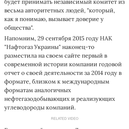
будет принимать независимый комитет из
весьма авторитетных людей, "который,
как я понимаю, вызывает доверие у
общества".
Напомним, 29 сентября 2015 году НАК
"Нафтогаз Украины" наконец-то
разместила на своем сайте первый в
современной истории компании годовой
отчет о своей деятельности за 2014 году в
формате, близком к международным
форматам аналогичных
нефтегазодобывающих и реализующих
углеводороды компаний.
RELATED VIDEO