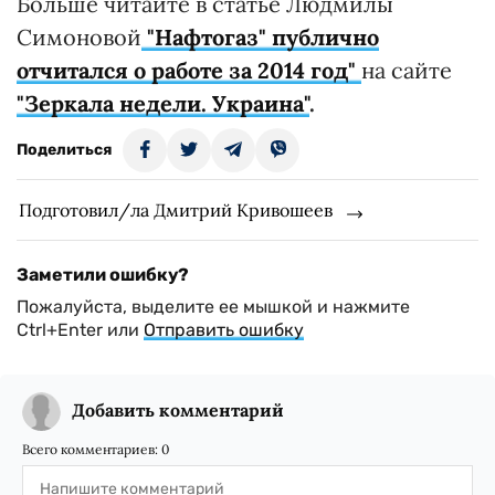
Больше читайте в статье Людмилы
Симоновой
"Нафтогаз" публично
отчитался о работе за 2014 год"
на сайте
"Зеркала недели. Украина"
.
Поделиться
Подготовил/ла Дмитрий Кривошеев
Заметили ошибку?
Пожалуйста, выделите ее мышкой и нажмите
Ctrl+Enter или
Отправить ошибку
Добавить комментарий
Всего комментариев:
0