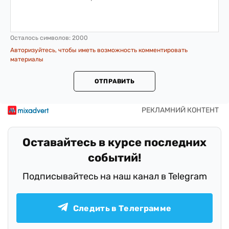
Осталось символов:
2000
Авторизуйтесь, чтобы иметь возможность комментировать
материалы
ОТПРАВИТЬ
Оставайтесь в курсе последних
событий!
Подписывайтесь на наш канал в Telegram
Следить в Телеграмме