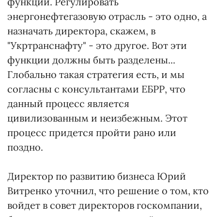
функции. Регулировать
энергонефтегазовую отрасль - это одно, а
назначать директора, скажем, в
"Укртранснафту" - это другое. Вот эти
функции должны быть разделены...
Глобально такая стратегия есть, и мы
согласны с консультантами ЕБРР, что
данный процесс является
цивилизованным и неизбежным. Этот
процесс придется пройти рано или
поздно.
Директор по развитию бизнеса Юрий
Витренко уточнил, что решение о том, кто
войдет в совет директоров госкомпании,