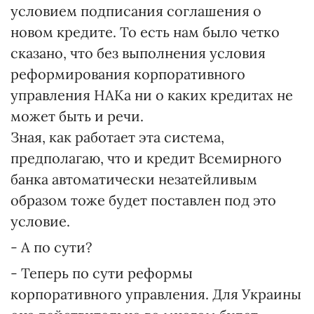
условием подписания соглашения о
новом кредите. То есть нам было четко
сказано, что без выполнения условия
реформирования корпоративного
управления НАКа ни о каких кредитах не
может быть и речи.
Зная, как работает эта система,
предполагаю, что и кредит Всемирного
банка автоматически незатейливым
образом тоже будет поставлен под это
условие.
- А по сути?
- Теперь по сути реформы
корпоративного управления. Для Украины