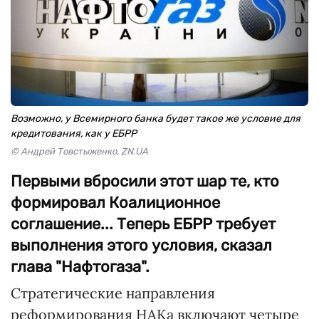
Возможно, у Всемирного банка будет такое же условие для
кредитования, как у ЕБРР
© Андрей Товстыженко, ZN.UA
Первыми вбросили этот шар те, кто
формировал Коалиционное
соглашение... Теперь ЕБРР требует
выполнения этого условия, сказал
глава "Нафтогаза".
Стратегические направления
реформирования НАКа включают четыре