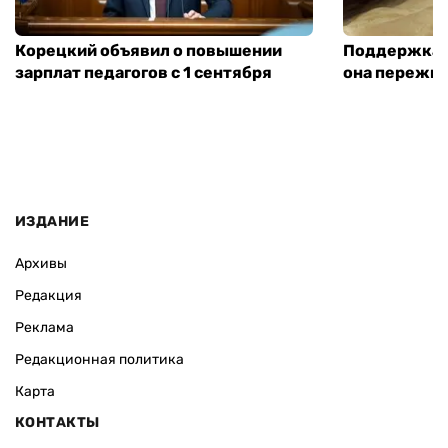
Корецкий объявил о повышении
Поддержка а
зарплат педагогов с 1 сентября
она пережит
ИЗДАНИЕ
Архивы
Редакция
Реклама
Редакционная политика
Карта
КОНТАКТЫ