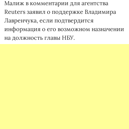
Малиж в комментарии для агентства
Reuters заявил о поддержке Владимира
Лавренчука, если подтвердится
информация о его возможном назначении
на должность главы НБУ.