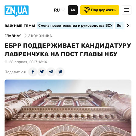
RU
Аа
Поддержать
Смена правительства и руководства ВСУ
Вступление
ВАЖНЫЕ ТЕМЫ
ГЛАВНАЯ
ЭКОНОМИКА
ЕБРР ПОДДЕРЖИВАЕТ КАНДИДАТУРУ
ЛАВРЕНЧУКА НА ПОСТ ГЛАВЫ НБУ
28 апреля, 2017, 16:14
Поделиться