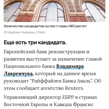
Количество кандидатов на пост главы НБУ растет
© Нацбанк Украины / Flickr
Еще есть три кандидата.
Европейский банк реконструкции и
развития выступает за назначение главой
Национального банка
Владимира
Лавренчука
,
который на данное время
руководит "Райффайзен Банка Аваль". Об
этом сообщает агентство Reuters.
Управляющий директор ЕБРР в странах
Восточной Европы и Кавказа Франсис