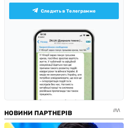
Следить в Телеграмме