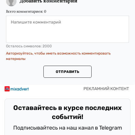
Добавить комментарий
Всего комментариев:
0
Осталось символов:
2000
Авторизуйтесь, чтобы иметь возможность комментировать
материалы
ОТПРАВИТЬ
Оставайтесь в курсе последних
событий!
Подписывайтесь на наш канал в Telegram