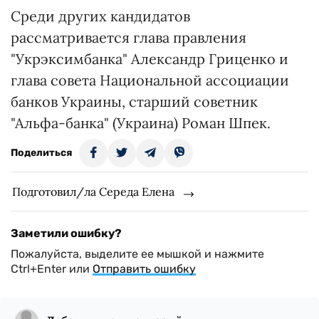
Среди других кандидатов
рассматривается глава правления
"Укрэксимбанка" Александр Гриценко и
глава совета Национальной ассоциации
банков Украины, старший советник
"Альфа-банка" (Украина) Роман Шпек.
Поделиться
Подготовил/ла Середа Елена
Заметили ошибку?
Пожалуйста, выделите ее мышкой и нажмите
Ctrl+Enter или
Отправить ошибку