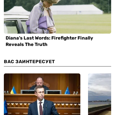
ВАС ЗАИНТЕРЕСУЕТ