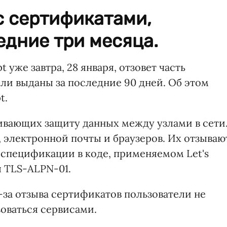
 с сертификатами,
дние три месяца.
 уже завтра, 28 января, отзовет часть
ли выданы за последние 90 дней. Об этом
t.
чивающих защиту данных между узлами в сети
, электронной почты и браузеров. Их отзываю
 спецификации в коде, применяемом Let's
я TLS-ALPN-01.
-за отзыва сертификатов пользователи не
зоваться сервисами.