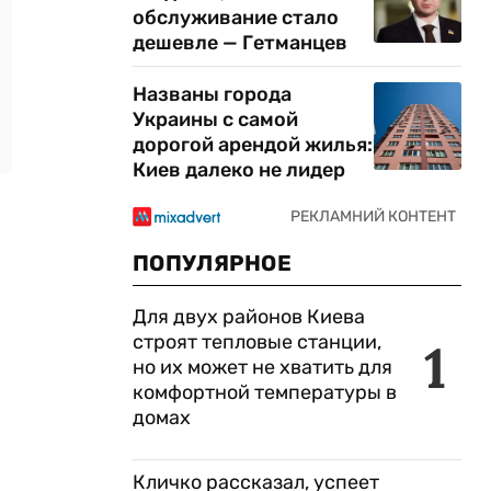
обслуживание стало
дешевле — Гетманцев
Названы города
Украины с самой
дорогой арендой жилья:
Киев далеко не лидер
ПОПУЛЯРНОЕ
Для двух районов Киева
строят тепловые станции,
1
но их может не хватить для
комфортной температуры в
домах
Кличко рассказал, успеет