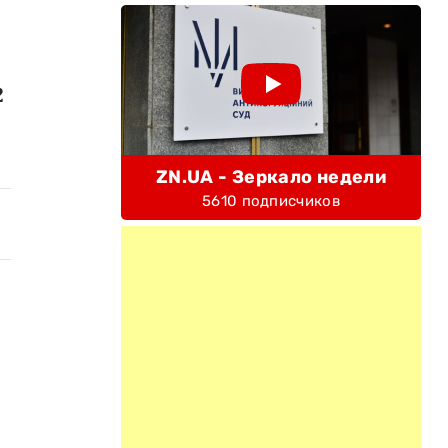
2
ZN.UA - Зеркало недели
5610 подписчиков