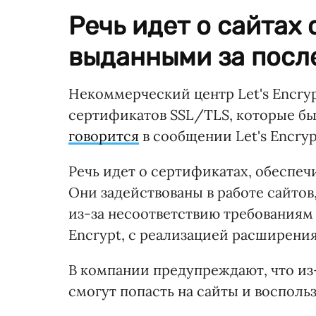
Речь идет о сайтах
выданными за после
Некоммерческий центр Let's Encrypt
сертификатов SSL/TLS, которые бы
говорится
в сообщении Let's Encryp
Речь идет о сертификатах, обеспе
Они задействованы в работе сайтов
из-за несоответствию требованиям
Encrypt, с реализацией расширени
В компании предупреждают, что из
смогут попасть на сайты и восполь