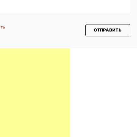
сть
ОТПРАВИТЬ