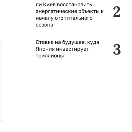
ли Киев восстановить
2
энергетические объекты к
началу отопительного
сезона
Ставка на будущее: куда
3
Япония инвестирует
триллионы