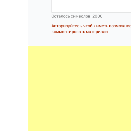
Осталось символов:
2000
Авторизуйтесь, чтобы иметь возможно
комментировать материалы