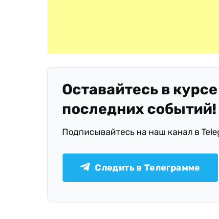
Оставайтесь в курсе
последних событий!
Подписывайтесь на наш канал в Tel
Следить в Телеграмме