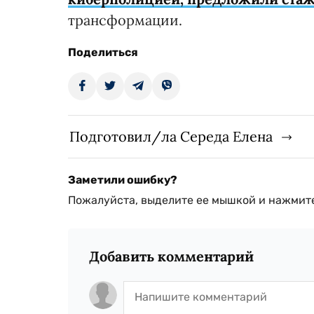
трансформации.
Поделиться
Подготовил/ла Середа Елена
Заметили ошибку?
Пожалуйста, выделите ее мышкой и нажмите
Добавить комментарий