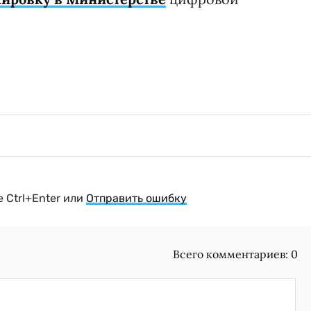
 Ctrl+Enter или
Отправить ошибку
Всего комментариев:
0