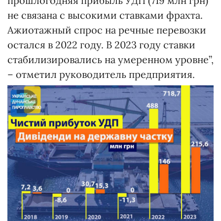
прошлогодняя прибыль УДП (719 млн грн)
не связана с высокими ставками фрахта.
Ажиотажный спрос на речные перевозки
остался в 2022 году. В 2023 году ставки
стабилизировались на умеренном уровне”,
– отметил руководитель предприятия.