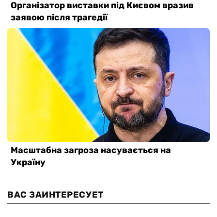
ВАС ЗАИНТЕРЕСУЕТ