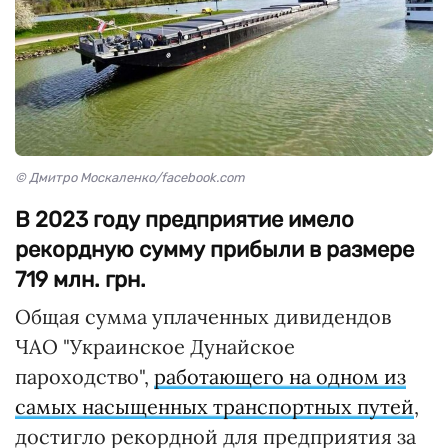
© Дмитро Москаленко/facebook.com
В 2023 году предприятие имело
рекордную сумму прибыли в размере
719 млн. грн.
Общая сумма уплаченных дивидендов
ЧАО "Украинское Дунайское
пароходство",
работающего на одном из
самых насыщенных транспортных путей
,
достигло рекордной для предприятия за