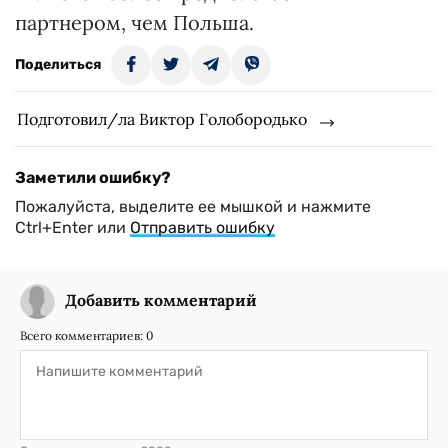
партнером, чем Польша.
Поделиться
Подготовил/ла Виктор Голобородько
Заметили ошибку?
Пожалуйста, выделите ее мышкой и нажмите
Ctrl+Enter или
Отправить ошибку
Добавить комментарий
Всего комментариев:
0