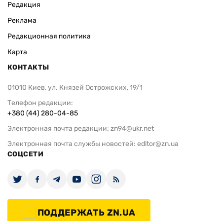
Редакция
Реклама
Редакционная политика
Карта
КОНТАКТЫ
01010 Киев, ул. Князей Острожских, 19/1
Телефон редакции:
+380 (44) 280-04-85
Электронная почта редакции:
zn94@ukr.net
Электронная почта службы новостей:
editor@zn.ua
СОЦСЕТИ
ПОДДЕРЖАТЬ ZN.UA