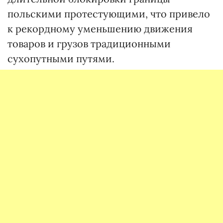
польскими протестующими, что привело
к рекордному уменьшению движения
товаров и грузов традиционными
сухопутными путями.