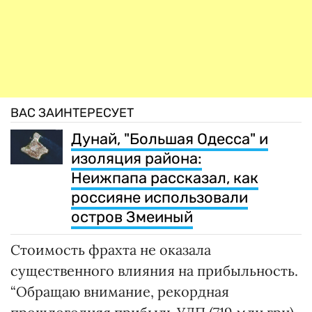
ВАС ЗАИНТЕРЕСУЕТ
Дунай, "Большая Одесса" и
изоляция района:
Неижпапа рассказал, как
россияне использовали
остров Змеиный
Стоимость фрахта не оказала
существенного влияния на прибыльность.
“Обращаю внимание, рекордная