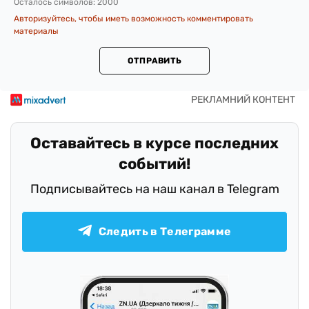
Осталось символов:
2000
Авторизуйтесь, чтобы иметь возможность комментировать
материалы
ОТПРАВИТЬ
Оставайтесь в курсе последних
событий!
Подписывайтесь на наш канал в Telegram
Следить в Телеграмме