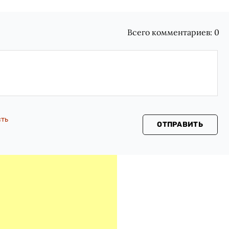
Всего комментариев:
0
сть
ОТПРАВИТЬ