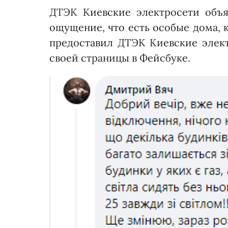
ДТЭК Киевские электросети объя
ощущение, что есть особые дома, 
предоставил ДТЭК Киевские элек
своей страницы в Фейсбуке.