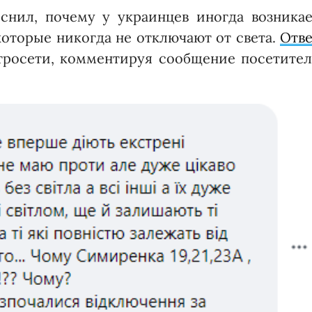
снил, почему у украинцев иногда возникае
которые никогда не отключают от света.
Отве
тросети, комментируя сообщение посетител