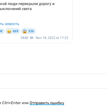
 Ctrl+Enter или
Отправить ошибку