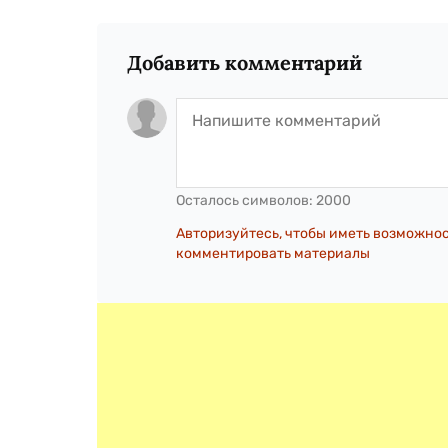
Добавить комментарий
Осталось символов:
2000
Авторизуйтесь, чтобы иметь возможно
комментировать материалы