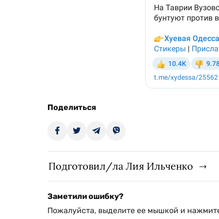
Поделиться
Подготовил/ла Лия Ильченко
Заметили ошибку?
Пожалуйста, выделите ее мышкой и нажмите