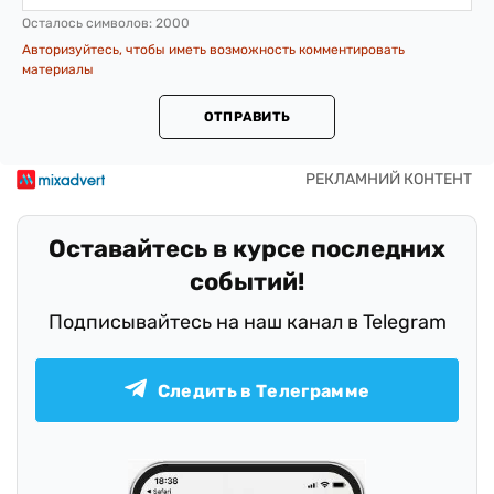
Осталось символов:
2000
Авторизуйтесь, чтобы иметь возможность комментировать
материалы
ОТПРАВИТЬ
Оставайтесь в курсе последних
событий!
Подписывайтесь на наш канал в Telegram
Следить в Телеграмме