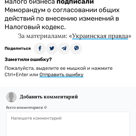
малого бизнеса
подписали
Меморандум о согласовании общих
действий по внесению изменений в
Налоговый кодекс.
За материалами: «
Украинская правда
»
Поделиться
Заметили ошибку?
Пожалуйста, выделите ее мышкой и нажмите
Ctrl+Enter или
Отправить ошибку
Добавить комментарий
Всего комментариев:
0