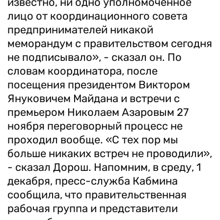
известно, ни одно уполномоченное
лицо от координационного совета
предпринимателей никакой
меморандум с правительством сегодня
не подписывало», - сказал он. По
словам координатора, после
посещения президентом Виктором
Януковичем Майдана и встречи с
премьером Николаем Азаровым 27
ноября переговорный процесс не
проходил вообще. «С тех пор мы
больше никаких встреч не проводили»,
- сказал Дорош. Напомним, в среду, 1
декабря, пресс-служба Кабмина
сообщила, что правительственная
рабочая группа и представители