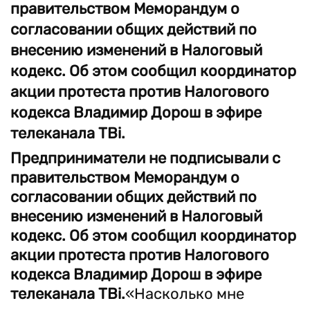
правительством Меморандум о
согласовании общих действий по
внесению изменений в Налоговый
кодекс. Об этом сообщил координатор
акции протеста против Налогового
кодекса Владимир Дорош в эфире
телеканала ТBi.
Предприниматели не подписывали с
правительством Меморандум о
согласовании общих действий по
внесению изменений в Налоговый
кодекс. Об этом сообщил координатор
акции протеста против Налогового
кодекса Владимир Дорош в эфире
телеканала ТBi.
«Насколько мне