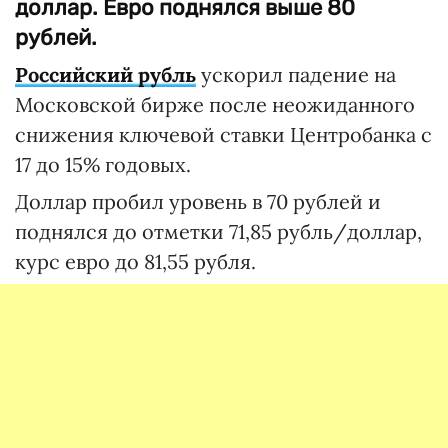
доллар. Евро поднялся выше 80
рублей.
Российский рубль
ускорил падение на
Московской бирже после неожиданного
снижения ключевой ставки Центробанка с
17 до 15% годовых.
Доллар пробил уровень в 70 рублей и
поднялся до отметки 71,85 рубль/доллар,
курс евро до 81,55 рубля.