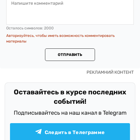
Осталось символов:
2000
Авторизуйтесь, чтобы иметь возможность комментировать
материалы
ОТПРАВИТЬ
Оставайтесь в курсе последних
событий!
Подписывайтесь на наш канал в Telegram
Следить в Телеграмме