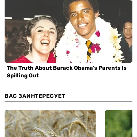
ВАС ЗАИНТЕРЕСУЕТ