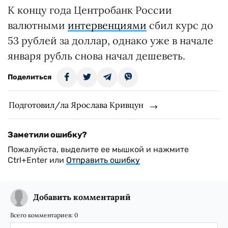
К концу года Центробанк России
валютными
интервенциями
сбил курс до
53 рублей за доллар, однако уже в начале
января рубль снова начал дешеветь.
Поделиться
Подготовил/ла Ярослава Кривцун
Заметили ошибку?
Пожалуйста, выделите ее мышкой и нажмите
Ctrl+Enter или
Отправить ошибку
Добавить комментарий
Всего комментариев:
0