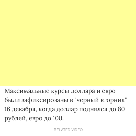
Максимальные курсы доллара и евро
были зафиксированы в "черный вторник"
16 декабря, когда доллар поднялся до 80
рублей, евро до 100.
RELATED VIDEO