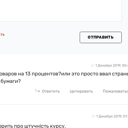
сть
ОТПРАВИТЬ
1 Декабря 2019, 00:
оваров на 13 процентов?или это просто ввал стран
 бумаги?
Ответить
Цитировать
Пожаловать
1 Декабря 2019, 01:
ворить про штучність курсу.