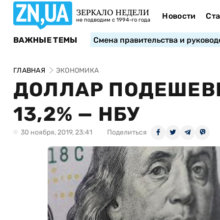
ЗЕРКАЛО НЕДЕЛИ
Новости
Ста
не подводим с 1994-го года
ВАЖНЫЕ ТЕМЫ
Смена правительства и руковод
ГЛАВНАЯ
ЭКОНОМИКА
ДОЛЛАР ПОДЕШЕВЕ
13,2% — НБУ
30 ноября, 2019, 23:41
Поделиться