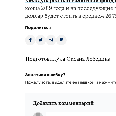
Международный валютный фонд об
конца 2019 года и на последующие 
доллар будет стоить в среднем 26,75 г
Поделиться
Подготовил/ла Оксана Лебедина
Заметили ошибку?
Пожалуйста, выделите ее мышкой и нажмите
Добавить комментарий