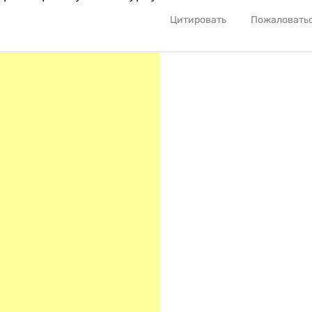
Цитировать
Пожаловать