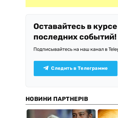
Оставайтесь в курсе
последних событий!
Подписывайтесь на наш канал в Tel
Следить в Телеграмме