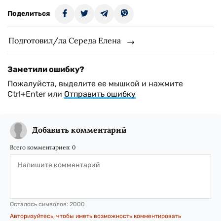
Поделиться
Подготовил/ла Середа Елена
Заметили ошибку?
Пожалуйста, выделите ее мышкой и нажмите
Ctrl+Enter или
Отправить ошибку
Добавить комментарий
Всего комментариев:
0
Осталось символов:
2000
Авторизуйтесь, чтобы иметь возможность комментировать