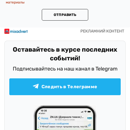
материалы
ОТПРАВИТЬ
Оставайтесь в курсе последних
событий!
Подписывайтесь на наш канал в Telegram
Следить в Телеграмме