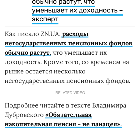
обычно растут, что
уменьшает их доходность –
эксперт
Как писало ZN.UA,
расходы
негосударственных пенсионных фондов
обычно растут,
что уменьшает их
доходность. Кроме того, со временем на
рынке остается несколько
негосударственных пенсионных фондов.
RELATED VIDEO
Подробнее читайте в тексте Владимира
Дубровского
«Обязательная
накопительная пенсия - не панацея».