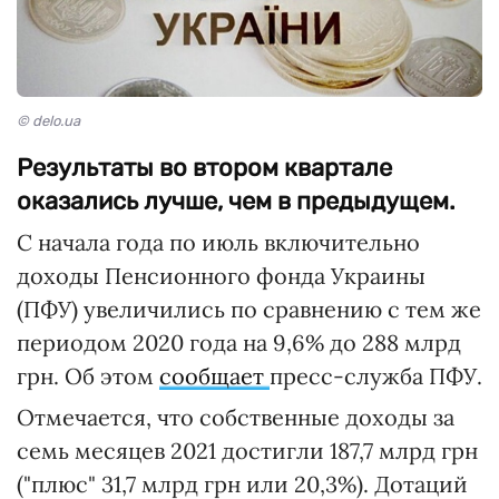
© delo.ua
Результаты во втором квартале
оказались лучше, чем в предыдущем.
С начала года по июль включительно
доходы Пенсионного фонда Украины
(ПФУ) увеличились по сравнению с тем же
периодом 2020 года на 9,6% до 288 млрд
грн. Об этом
сообщает
пресс-служба ПФУ.
Отмечается, что собственные доходы за
семь месяцев 2021 достигли 187,7 млрд грн
("плюс" 31,7 млрд грн или 20,3%). Дотаций