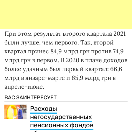
При этом результат второго квартала 2021
были лучше, чем первого. Так, второй
квартал принес 84,9 млрд грн против 74,9
млрд грн в первом. В 2020 в плане доходов
более удачным был первый квартал: 66,6
млрд в январе-марте и 65,9 млрд грн в
апреле-июне.
ВАС ЗАИНТЕРЕСУЕТ
Расходы
негосударственных
пенсионных фондов