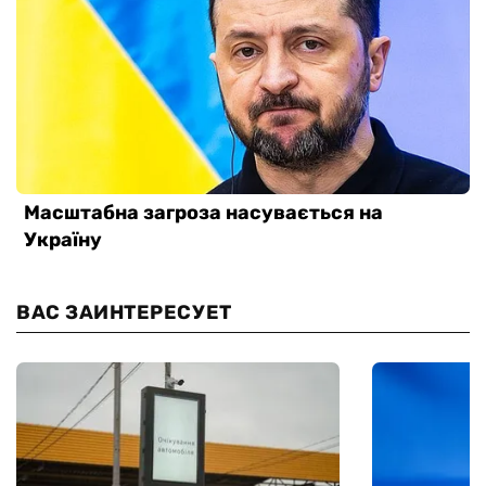
ВАС ЗАИНТЕРЕСУЕТ