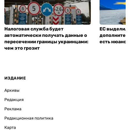
Налоговая служба будет
ЕС выделил 
автоматически получать данные о
дополнитель
пересечении границы украинцами:
есть нюанс
чем это грозит
ИЗДАНИЕ
Архивы
Редакция
Реклама
Редакционная политика
Карта