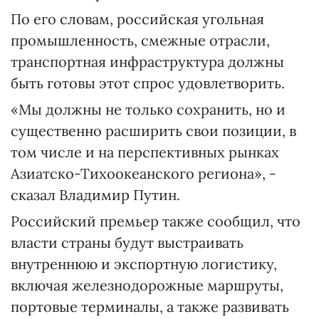
По его словам, российская угольная
промышленность, смежные отрасли,
транспортная инфраструктура должны
быть готовы этот спрос удовлетворить.
«Мы должны не только сохранить, но и
существенно расширить свои позиции, в
том числе и на перспективных рынках
Азиатско-Тихоокеанского региона», -
сказал Владимир Путин.
Российский премьер также сообщил, что
власти страны будут выстраивать
внутреннюю и экспортную логистику,
включая железнодорожные маршруты,
портовые терминалы, а также развивать