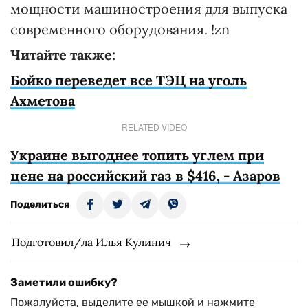
мощности машиностроения для выпуска
современного оборудования. !zn
Читайте также:
Бойко переведет все ТЭЦ на уголь
Ахметова
RELATED VIDEO
Украине выгоднее топить углем при
цене на российский газ в $416, - Азаров
Поделиться
Подготовил/ла Илья Кулинич
Заметили ошибку?
Пожалуйста, выделите ее мышкой и нажмите