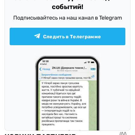
событий!
Подписывайтесь на наш канал в Telegram
Следить в Телеграмме