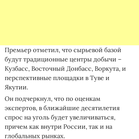
Премьер отметил, что сырьевой базой
будут традиционные центры добычи –
Кузбасс, Восточный Донбасс, Воркута, и
перспективные площадки в Туве и
Якутии.
Он подчеркнул, что по оценкам
экспертов, в ближайшие десятилетия
спрос на уголь будет увеличиваться,
причем как внутри России, так и на
глобальных рынках.