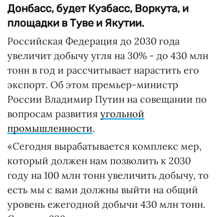
Донбасс, будет Кузбасс, Воркута, и
площадки в Туве и Якутии.
Российская Федерация до 2030 года
увеличит добычу угля на 30% - до 430 млн
тонн в год и рассчитывает нарастить его
экспорт. Об этом премьер-министр
России Владимир Путин на совещании по
вопросам развития
угольной
промышленности
.
«Сегодня вырабатывается комплекс мер,
который должен нам позволить к 2030
году на 100 млн тонн увеличить добычу, то
есть мы с вами должны выйти на общий
уровень ежегодной добычи 430 млн тонн.