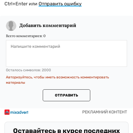
Ctrl+Enter или
Отправить ошибку
Добавить комментарий
Всего комментариев:
0
Осталось символов:
2000
Авторизуйтесь, чтобы иметь возможность комментировать
материалы
ОТПРАВИТЬ
Оставайтесь в курсе последних