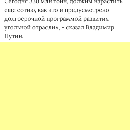
Сегодня 330 млн тонн, должны нарастить
еще сотню, как это и предусмотрено
долгосрочной программой развития
угольной отрасли», - сказал Владимир
Путин.