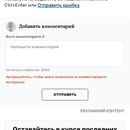
Ctrl+Enter или
Отправить ошибку
Добавить комментарий
Всего комментариев:
0
Осталось символов:
2000
Авторизуйтесь, чтобы иметь возможность комментировать
материалы
ОТПРАВИТЬ
Оставайтесь в курсе последних