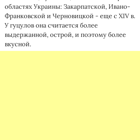
областях Украины: Закарпатской, Ивано-
Франковской и Черновицкой - еще с XIV в.
У гуцулов она считается более
выдержанной, острой, и поэтому более
вкусной.