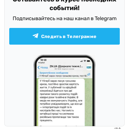
событий!
Подписывайтесь на наш канал в Telegram
Следить в Телеграмме