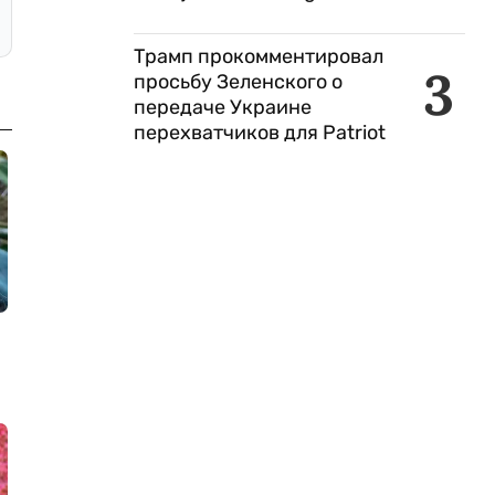
Трамп прокомментировал
3
просьбу Зеленского о
передаче Украине
перехватчиков для Patriot