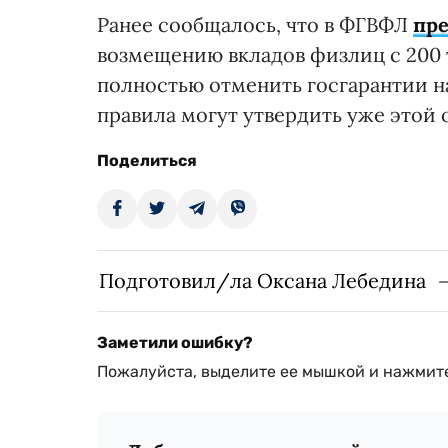
Ранее сообщалось, что в ФГВФЛ
пре
возмещению вкладов физлиц с 200 
полностью отменить госгарантии н
правила могут утвердить уже этой 
Поделиться
Подготовил/ла Оксана Лебедина
Заметили ошибку?
Пожалуйста, выделите ее мышкой и нажмите