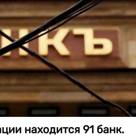
ции находится 91 банк.