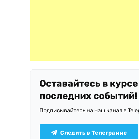
Оставайтесь в курсе
последних событий!
Подписывайтесь на наш канал в Tel
Следить в Телеграмме