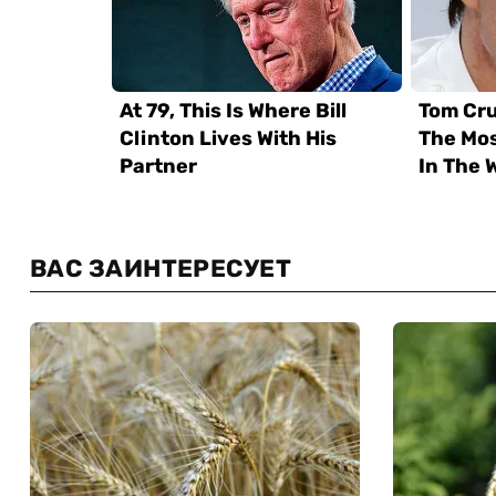
ВАС ЗАИНТЕРЕСУЕТ