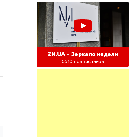
ZN.UA - Зеркало недели
5610 подписчиков