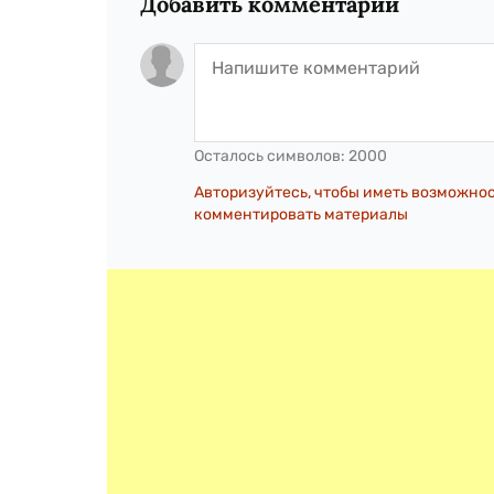
Добавить комментарий
Осталось символов:
2000
Авторизуйтесь, чтобы иметь возможно
комментировать материалы