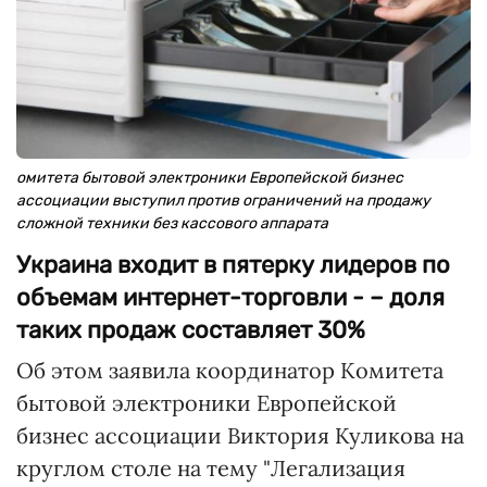
омитета бытовой электроники Европейской бизнес
ассоциации выступил против ограничений на продажу
сложной техники без кассового аппарата
Украина входит в пятерку лидеров по
объемам интернет-торговли - – доля
таких продаж составляет 30%
Об этом заявила координатор Комитета
бытовой электроники Европейской
бизнес ассоциации Виктория Куликова на
круглом столе на тему "Легализация