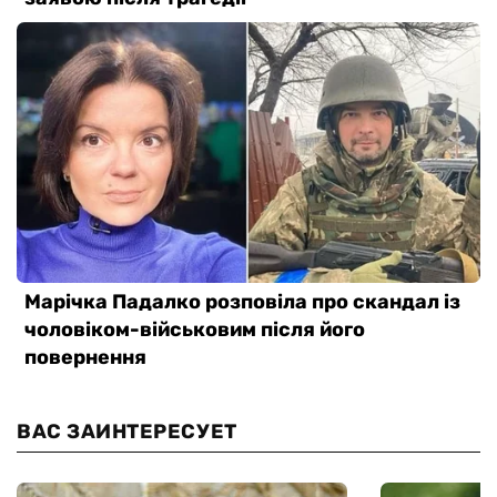
ВАС ЗАИНТЕРЕСУЕТ