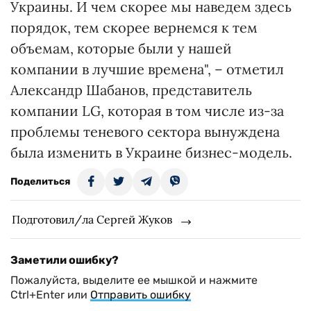
Украины. И чем скорее мы наведем здесь
порядок, тем скорее вернемся к тем
объемам, которые были у нашей
компании в лучшие времена", – отметил
Александр Шабанов, представитель
компании LG, которая в том числе из-за
проблемы теневого сектора вынуждена
была изменить в Украине бизнес-модель.
Поделиться
Подготовил/ла Сергей Жуков
Заметили ошибку?
Пожалуйста, выделите ее мышкой и нажмите
Ctrl+Enter или
Отправить ошибку