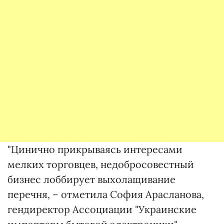
"Цинично прикрываясь интересами
мелких торговцев, недобросовестный
бизнес лоббирует выхолащивание
перечня, – отметила София Арасланова,
гендиректор Ассоциации "Украинские