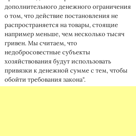
дополнительного денежного ограничения
о том, что действие постановления не
распространяется на товары, стоящие
например меньше, чем несколько тысяч
гривен. Мы считаем, что
недобросовестные субъекты
хозяйствования будут использовать
привязки к денежной сумме с тем, чтобы
обойти требования закона".