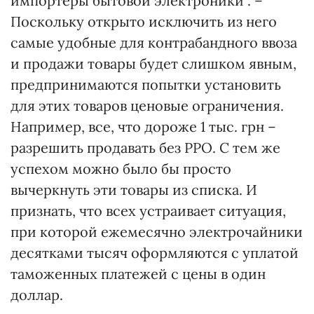
импортеры бытовой электроники". –
Поскольку открыто исключить из него
самые удобные для контрабандного ввоза
и продажи товары будет слишком явным,
предпринимаются попытки установить
для этих товаров ценовые ограничения.
Например, все, что дороже 1 тыс. грн –
разрешить продавать без РРО. С тем же
успехом можно было бы просто
вычеркнуть эти товары из списка. И
признать, что всех устраивает ситуация,
при которой ежемесячно электрочайники
десятками тысяч оформляются с уплатой
таможенных платежей с цены в один
доллар.