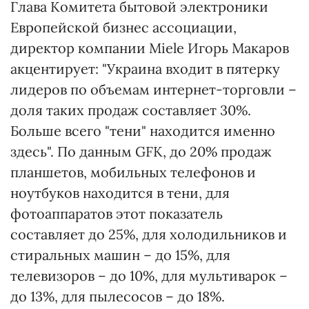
Глава Комитета бытовой электроники
Европейской бизнес ассоциации,
директор компании Miele Игорь Макаров
акцентирует: "Украина входит в пятерку
лидеров по объемам интернет-торговли –
доля таких продаж составляет 30%.
Больше всего "тени" находится именно
здесь". По данным GFK, до 20% продаж
планшетов, мобильных телефонов и
ноутбуков находится в тени, для
фотоаппаратов этот показатель
составляет до 25%, для холодильников и
стиральных машин – до 15%, для
телевизоров – до 10%, для мультиварок –
до 13%, для пылесосов – до 18%.