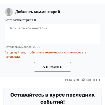
Добавить комментарий
Всего комментариев:
0
Осталось символов:
2000
Авторизуйтесь, чтобы иметь возможность комментировать
материалы
ОТПРАВИТЬ
Оставайтесь в курсе последних
событий!