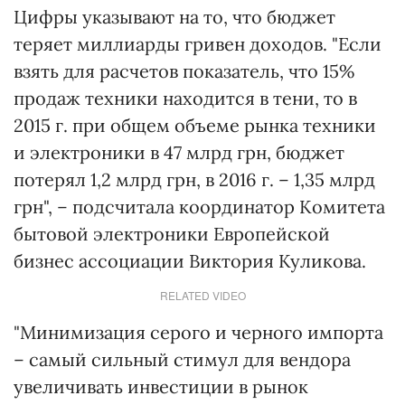
Цифры указывают на то, что бюджет
теряет миллиарды гривен доходов. "Если
взять для расчетов показатель, что 15%
продаж техники находится в тени, то в
2015 г. при общем объеме рынка техники
и электроники в 47 млрд грн, бюджет
потерял 1,2 млрд грн, в 2016 г. – 1,35 млрд
грн", – подсчитала координатор Комитета
бытовой электроники Европейской
бизнес ассоциации Виктория Куликова.
RELATED VIDEO
"Минимизация серого и черного импорта
– самый сильный стимул для вендора
увеличивать инвестиции в рынок