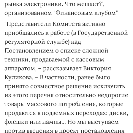
рынка электроники. Что мешает?",
организованном "Финансовым клубом"
"Представители Комитета активно
приобщались к работе (в Государственной
регуляторной службе) над
Постановлением о списке сложной
техники, продаваемой с кассовым
аппаратом, – рассказывает Виктория
Куликова. – В частности, ранее было
принято совместное решение исключить
из этого перечня относительно недорогие
товары массового потребления, которые
продаются в подземных переходах: диски,
флешки или лампы... Но мы выступаем
против введения в проект постановления