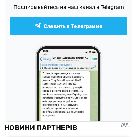
Подписывайтесь на наш канал в Telegram
Следить в Телеграмме