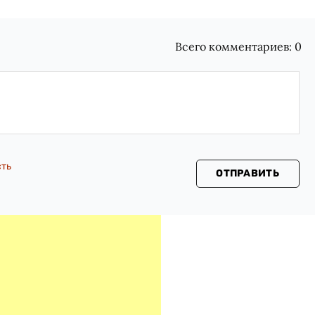
Всего комментариев:
0
сть
ОТПРАВИТЬ