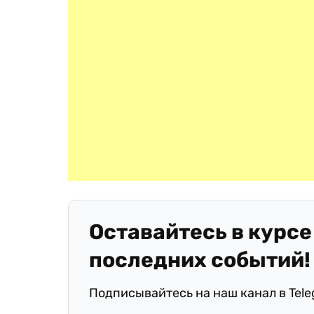
Оставайтесь в курсе
последних событий!
Подписывайтесь на наш канал в Tel