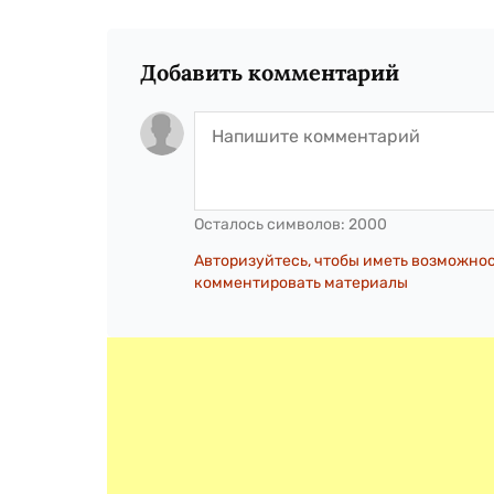
Добавить комментарий
Осталось символов:
2000
Авторизуйтесь, чтобы иметь возможно
комментировать материалы