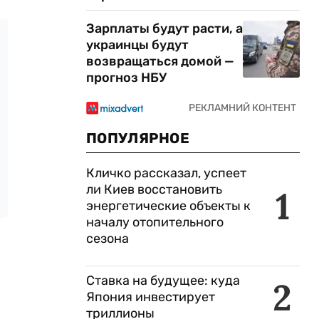
Зарплаты будут расти, а
украинцы будут
возвращаться домой —
прогноз НБУ
ПОПУЛЯРНОЕ
Кличко рассказал, успеет
ли Киев восстановить
1
энергетические объекты к
началу отопительного
сезона
Ставка на будущее: куда
2
Япония инвестирует
триллионы