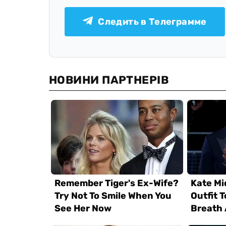
Следить в Телеграмме