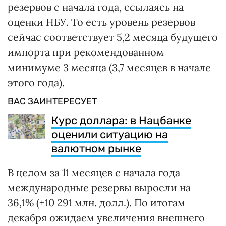
резервов с начала года, ссылаясь на
оценки НБУ. То есть уровень резервов
сейчас соответствует 5,2 месяца будущего
импорта при рекомендованном
минимуме 3 месяца (3,7 месяцев в начале
этого года).
ВАС ЗАИНТЕРЕСУЕТ
Курс доллара: в Нацбанке
оценили ситуацию на
валютном рынке
В целом за 11 месяцев с начала года
международные резервы выросли на
36,1% (+10 291 млн. долл.). По итогам
декабря ожидаем увеличения внешнего