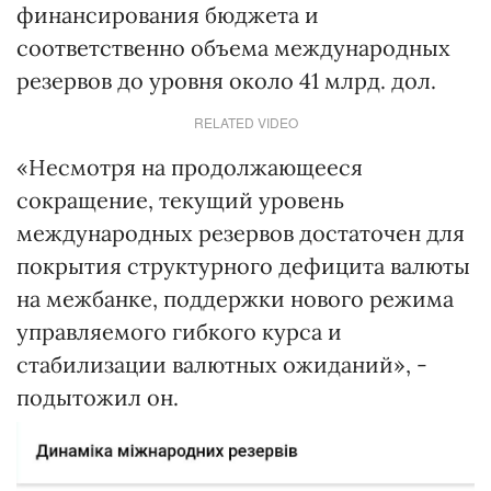
финансирования бюджета и
соответственно объема международных
резервов до уровня около 41 млрд. дол.
RELATED VIDEO
«Несмотря на продолжающееся
сокращение, текущий уровень
международных резервов достаточен для
покрытия структурного дефицита валюты
на межбанке, поддержки нового режима
управляемого гибкого курса и
стабилизации валютных ожиданий», -
подытожил он.