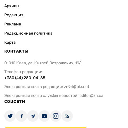
Архивы
Редакция
Реклама
Редакционная политика
Карта
КОНТАКТЫ
01010 Киев, ул. Князей Острожских, 19/1
Телефон редакции:
+380 (44) 280-04-85
Электронная почта редакции:
zn94@ukr.net
Электронная почта службы новостей:
editor@zn.ua
СОЦСЕТИ