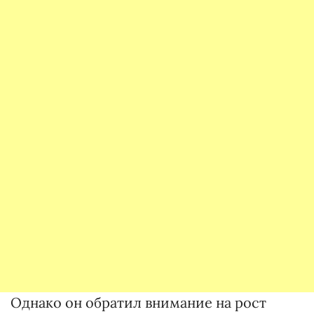
Однако он обратил внимание на рост