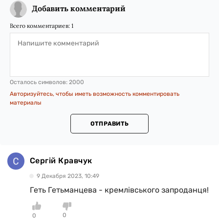
Добавить комментарий
Всего комментариев:
1
Осталось символов:
2000
Авторизуйтесь, чтобы иметь возможность комментировать
материалы
ОТПРАВИТЬ
Сергій Кравчук
9 Декабря 2023, 10:49
Геть Гетьманцева - кремлівського запроданця!
0
0