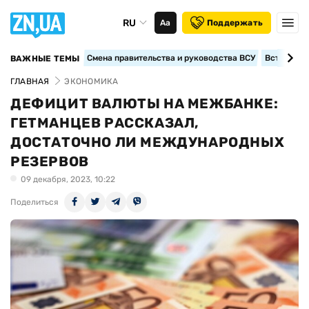
RU
Аа
Поддержать
Смена правительства и руководства ВСУ
Вступление
ВАЖНЫЕ ТЕМЫ
ГЛАВНАЯ
ЭКОНОМИКА
ДЕФИЦИТ ВАЛЮТЫ НА МЕЖБАНКЕ:
ГЕТМАНЦЕВ РАССКАЗАЛ,
ДОСТАТОЧНО ЛИ МЕЖДУНАРОДНЫХ
РЕЗЕРВОВ
09 декабря, 2023, 10:22
Поделиться