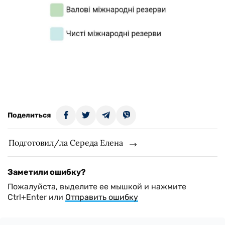
Поделиться
Подготовил/ла Середа Елена
Заметили ошибку?
Пожалуйста, выделите ее мышкой и нажмите
Ctrl+Enter или
Отправить ошибку