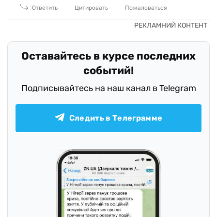
Ответить
Цитировать
Пожаловаться
Оставайтесь в курсе последних
событий!
Подписывайтесь на наш канал в Telegram
Следить в Телеграмме