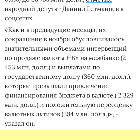
народный депутат Даниил Гетманцев в
соцсетях.
«Как и в предыдущие месяцы, их
сокращение в ноябре обусловливалось
значительными объемами интервенций
по продаже валюты НБУ на межбанке (2
453 млн. долл.) и выплатами по
государственному долгу (360 млн. долл.),
которые превышали привлечение
финансирования бюджета в валюте ( 2 329
млн. долл.) и положительную переоценку
валютных активов (284 млн. долл.)», -
указал он.