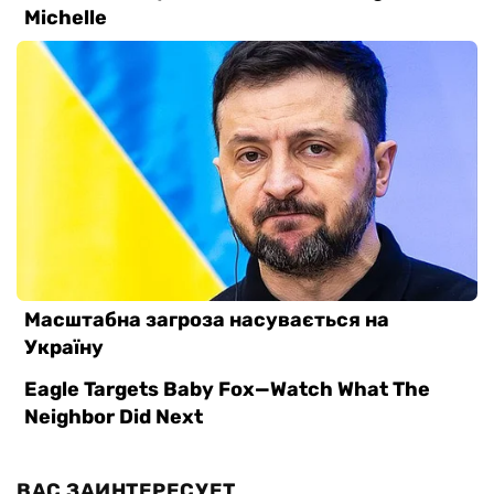
ВАС ЗАИНТЕРЕСУЕТ