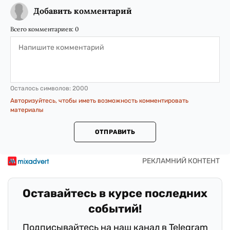
Добавить комментарий
Всего комментариев:
0
Осталось символов:
2000
Авторизуйтесь, чтобы иметь возможность комментировать
материалы
ОТПРАВИТЬ
Оставайтесь в курсе последних
событий!
Подписывайтесь на наш канал в Telegram