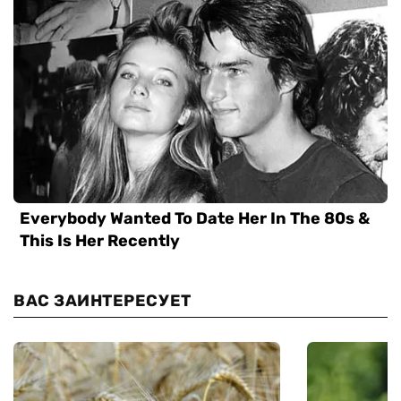
ВАС ЗАИНТЕРЕСУЕТ