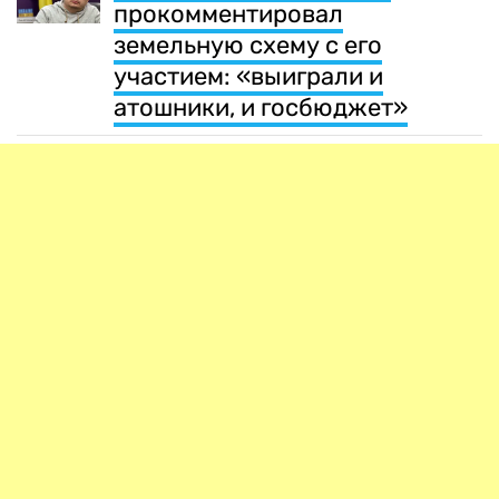
прокомментировал
земельную схему с его
участием: «выиграли и
атошники, и госбюджет»