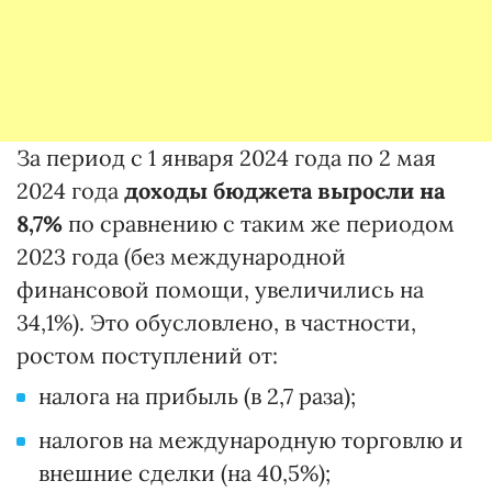
За период с 1 января 2024 года по 2 мая
2024 года
доходы бюджета выросли на
8,7%
по сравнению с таким же периодом
2023 года (без международной
финансовой помощи, увеличились на
34,1%). Это обусловлено, в частности,
ростом поступлений от:
налога на прибыль (в 2,7 раза);
налогов на международную торговлю и
внешние сделки (на 40,5%);