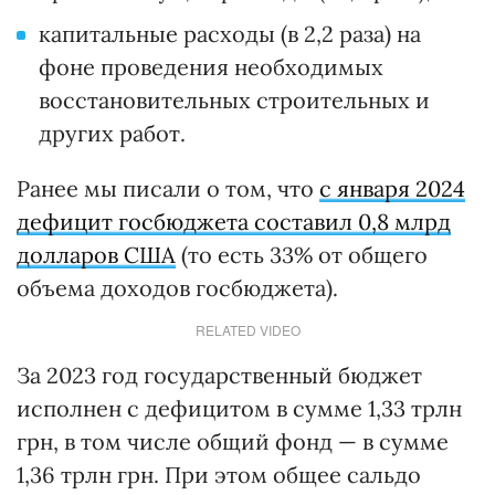
капитальные расходы (в 2,2 раза) на
фоне проведения необходимых
восстановительных строительных и
других работ.
Ранее мы писали о том, что
с января 2024
дефицит госбюджета составил 0,8 млрд
долларов США
(то есть 33% от общего
объема доходов госбюджета).
RELATED VIDEO
За 2023 год государственный бюджет
исполнен с дефицитом в сумме 1,33 трлн
грн, в том числе общий фонд — в сумме
1,36 трлн грн. При этом общее сальдо