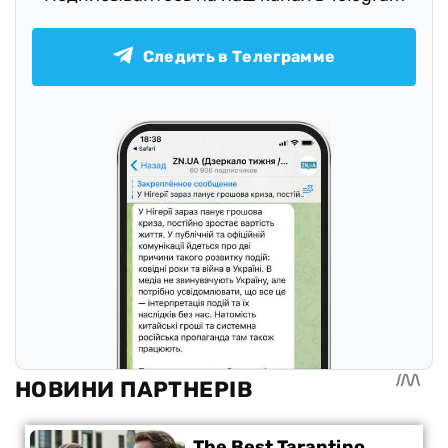
Следить в Телеграмме