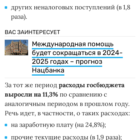
других неналоговых поступлений (в 1,8
раза).
ВАС ЗАИНТЕРЕСУЕТ
Международная помощь
будет сокращаться в 2024-
2025 годах – прогноз
Нацбанка
За тот же период
расходы госбюджета
выросли на 11,3%
по сравнению с
аналогичным периодом в прошлом году.
Речь идет, в частности, о таких расходах:
на заработную плату (на 24,8%);
прочие текущие расходы (в 1,9 раза);