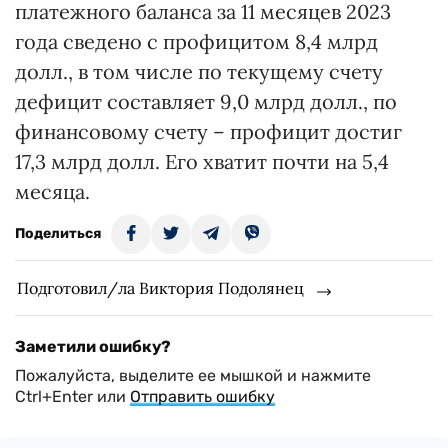
платежного баланса за 11 месяцев 2023
года сведено с профицитом 8,4 млрд
долл., в том числе по текущему счету
дефицит составляет 9,0 млрд долл., по
финансовому счету – профицит достиг
17,3 млрд долл. Его хватит почти на 5,4
месяца.
Поделиться
Подготовил/ла Виктория Подолянец
Заметили ошибку?
Пожалуйста, выделите ее мышкой и нажмите
Ctrl+Enter или
Отправить ошибку