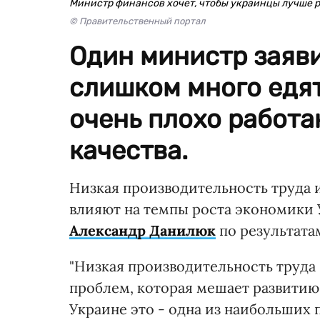
Министр финансов хочет, чтобы украинцы лучше ра
© Правительственный портал
Один министр заяви
слишком много едят.
очень плохо работа
качества.
Низкая производительность труда 
влияют на темпы роста экономики 
Александр Данилюк
по результата
"Низкая производительность труда 
проблем, которая мешает развитию 
Украине это - одна из наибольших 