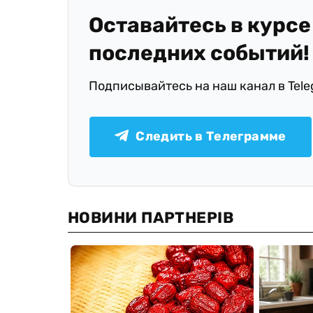
Оставайтесь в курсе
последних событий!
Подписывайтесь на наш канал в Tel
Следить в Телеграмме