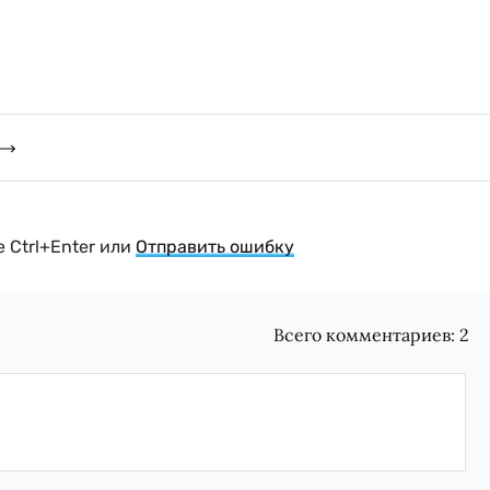
 Ctrl+Enter или
Отправить ошибку
Всего комментариев:
2