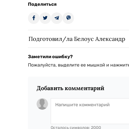
Поделиться
Подготовил/ла Белоус Александр
Заметили ошибку?
Пожалуйста, выделите ее мышкой и нажмите
Добавить комментарий
Осталось символов:
2000