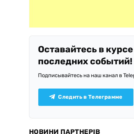
Оставайтесь в курсе
последних событий!
Подписывайтесь на наш канал в Tel
Следить в Телеграмме