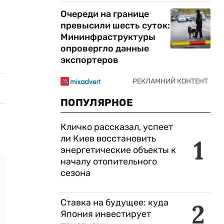
Очереди на границе
превысили шесть суток:
Мининфраструктуры
опровергло данные
экспортеров
ПОПУЛЯРНОЕ
Кличко рассказал, успеет
ли Киев восстановить
1
энергетические объекты к
началу отопительного
сезона
Ставка на будущее: куда
2
Япония инвестирует