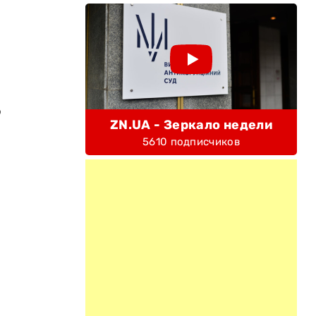
о
ZN.UA - Зеркало недели
5610 подписчиков