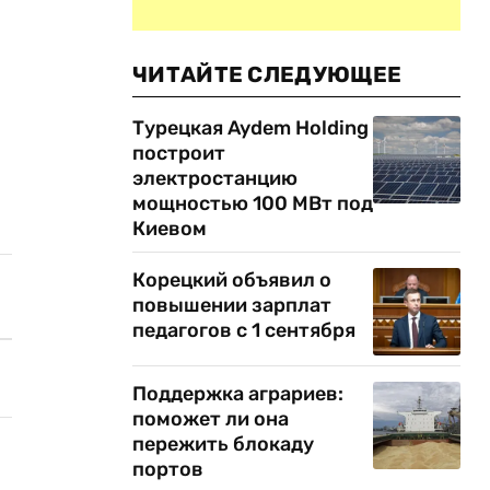
ЧИТАЙТЕ СЛЕДУЮЩЕЕ
Турецкая Aydem Holding
построит
электростанцию
мощностью 100 МВт под
Киевом
Корецкий объявил о
повышении зарплат
педагогов с 1 сентября
Поддержка аграриев:
поможет ли она
пережить блокаду
портов