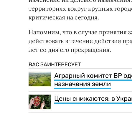
территориях вокруг крупных городо
критическая на сегодня.
Напомним, что в случае принятия 
действовать в течение действия п
лет со дня его прекращения.
ВАС ЗАИНТЕРЕСУЕТ
Аграрный комитет ВР од
назначения земли
Цены снижаются: в Укра