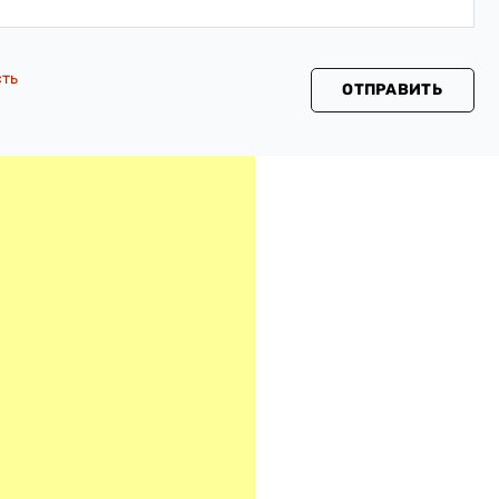
сть
ОТПРАВИТЬ