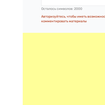
Осталось символов:
2000
Авторизуйтесь, чтобы иметь возможно
комментировать материалы