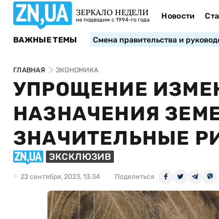
ЗЕРКАЛО НЕДЕЛИ
Новости
Ста
не подводим с 1994-го года
ВАЖНЫЕ ТЕМЫ
Смена правительства и руковод
ГЛАВНАЯ
ЭКОНОМИКА
УПРОЩЕНИЕ ИЗМЕ
НАЗНАЧЕНИЯ ЗЕМ
ЗНАЧИТЕЛЬНЫЕ Р
ЭКСКЛЮЗИВ
22 сентября, 2023, 13:34
Поделиться