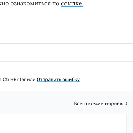
жно ознакомиться по
ссылке.
 Ctrl+Enter или
Отправить ошибку
Всего комментариев:
0