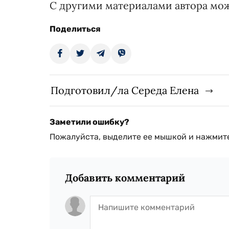
С другими материалами автора мо
Поделиться
Подготовил/ла Середа Елена
Заметили ошибку?
Пожалуйста, выделите ее мышкой и нажмите
Добавить комментарий