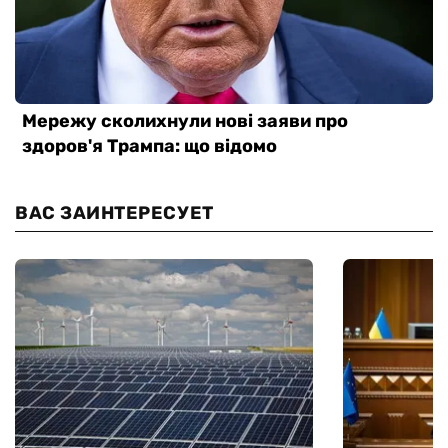
ВАС ЗАИНТЕРЕСУЕТ