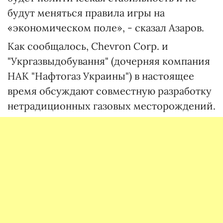
будут меняться правила игры на
«экономическом поле», - сказал Азаров.
Как сообщалось, Chevron Corp. и
"Укргазвыдобування" (дочерняя компания
НАК "Нафтогаз Украины") в настоящее
время обсуждают совместную разработку
нетрадиционных газовых месторождений.