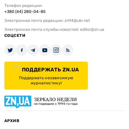
Телефон редакции:
+380 (44) 280-04-85
Электронная почта редакции:
zn94@ukr.net
Электронная почта службы новостей:
editor@zn.ua
СОЦСЕТИ
ПОДДЕРЖАТЬ ZN.UA
Поддержать независимую
журналистику!
ЗЕРКАЛО НЕДЕЛИ
не подводим с 1994-го года
АРХИВ