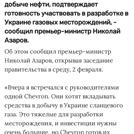
добыче нефти, подтверждает
готовность участвовать в разработке в
Украине газовых месторождений, -
сообщил премьер-министр Николай
Азаров.
Об этом сообщил премьер-министр
Николай Азаров, открывая заседание
правительства в среду, 2 февраля.
«Вчера я встречался с руководителями
одной Chevron. Они хотят вкладывать
средства в добычу в Украине сланцевого
газа. Это тяжелые для разработки
месторождения, и инвестиции нужны
очень большие, но Chevron готов их