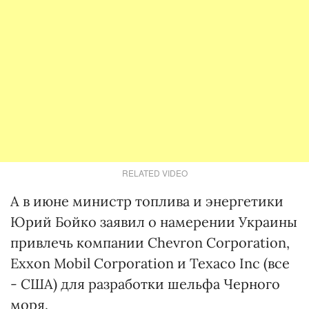
RELATED VIDEO
А в июне министр топлива и энергетики
Юрий Бойко заявил о намерении Украины
привлечь компании Chevron Corporation,
Exxon Mobil Corporation и Texaco Inc (все
- США) для разработки шельфа Черного
моря.