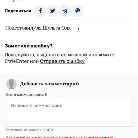
Поделиться
Подготовил/ла Шульга Оля
Заметили ошибку?
Пожалуйста, выделите ее мышкой и нажмите
Ctrl+Enter или
Отправить ошибку
Добавить комментарий
Всего комментариев:
0
Осталось символов:
2000
Авторизуйтесь, чтобы иметь возможность комментировать