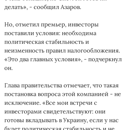
делать», - сообщил Азаров.
Но, отметил премьер, инвесторы
поставили условия: необходима
политическая стабильность и
неизменность правил налогообложения.
«Это два главных условия», - подчеркнул
он.
Глава правительства отмечает, что такая
постановка вопроса этой компанией - не
исключение. «Все мои встречи с
инвесторами свидетельствуют: они
готовы вкладывать в Украину, если у нас
будет политическая стабильность и не