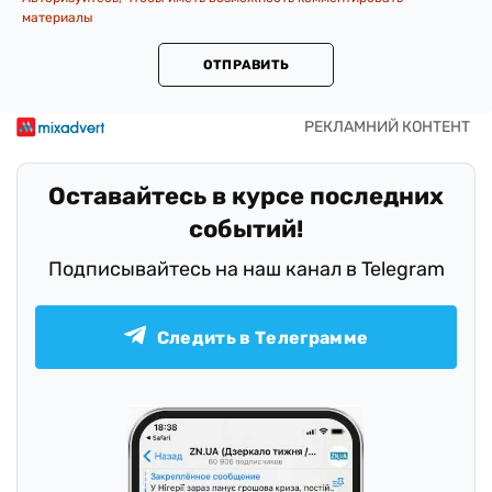
материалы
ОТПРАВИТЬ
Оставайтесь в курсе последних
событий!
Подписывайтесь на наш канал в Telegram
Следить в Телеграмме