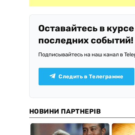
Оставайтесь в курсе
последних событий!
Подписывайтесь на наш канал в Tel
Следить в Телеграмме