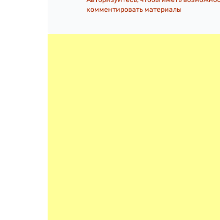
комментировать материалы