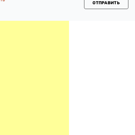
ОТПРАВИТЬ