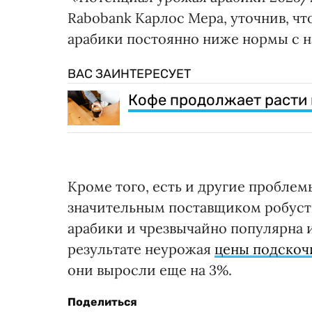
Rabobank Карлос Мера, уточнив, чт
арабики постоянно ниже нормы с на
ВАС ЗАИНТЕРЕСУЕТ
Кофе продолжает расти 
Кроме того, есть и другие проблем
значительным поставщиком робуст
арабики и чрезвычайно популярна 
результате неурожая
цены подскоч
они выросли еще на 3%.
Поделиться