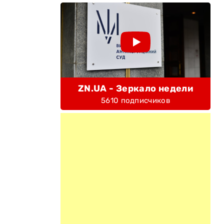
ZN.UA - Зеркало недели
5610 подписчиков