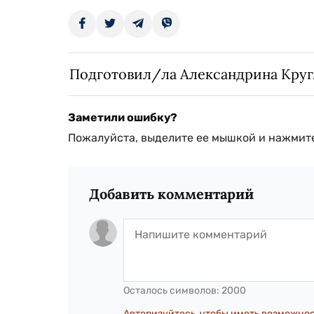
Подготовил/ла Александрина Кру
Заметили ошибку?
Пожалуйста, выделите ее мышкой и нажмите
Добавить комментарий
Осталось символов:
2000
Авторизуйтесь, чтобы иметь возможно