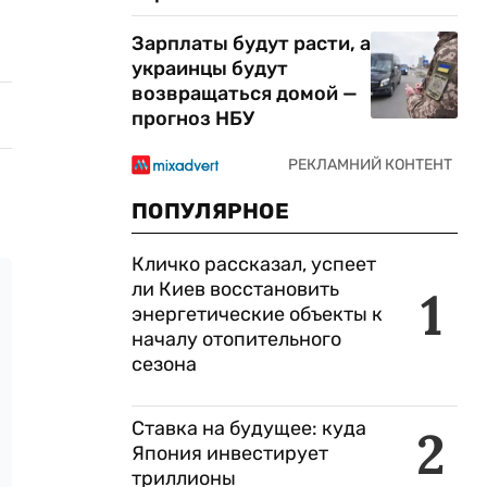
Зарплаты будут расти, а
украинцы будут
возвращаться домой —
прогноз НБУ
ПОПУЛЯРНОЕ
Кличко рассказал, успеет
ли Киев восстановить
1
энергетические объекты к
началу отопительного
сезона
Ставка на будущее: куда
2
Япония инвестирует
триллионы