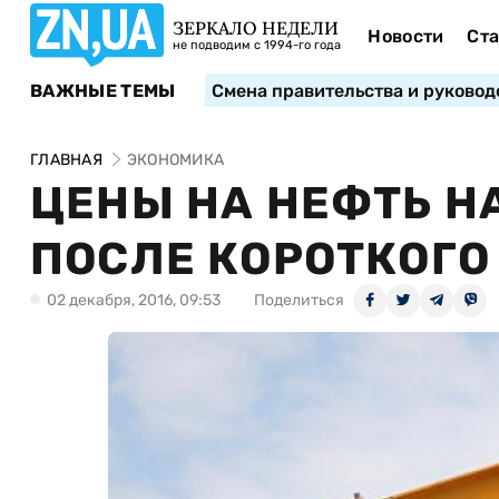
ЗЕРКАЛО НЕДЕЛИ
Новости
Ста
не подводим с 1994-го года
ВАЖНЫЕ ТЕМЫ
Смена правительства и руковод
ГЛАВНАЯ
ЭКОНОМИКА
ЦЕНЫ НА НЕФТЬ 
ПОСЛЕ КОРОТКОГО
02 декабря, 2016, 09:53
Поделиться