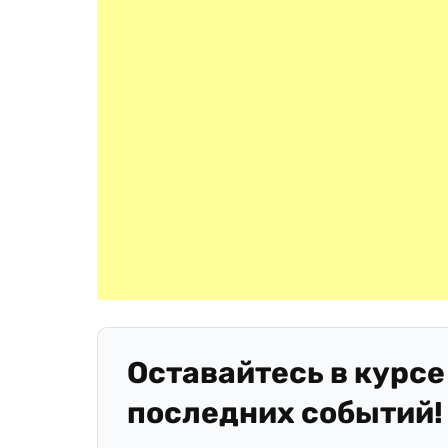
Оставайтесь в курсе
последних событий!