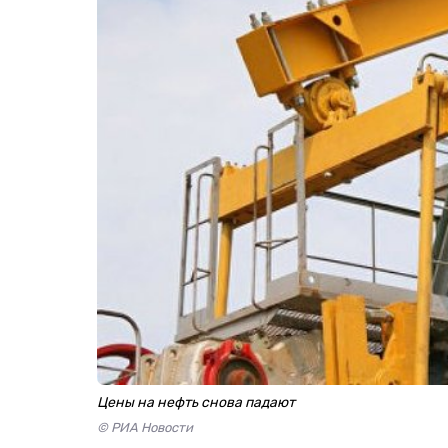
Цены на нефть снова падают
© РИА Новости