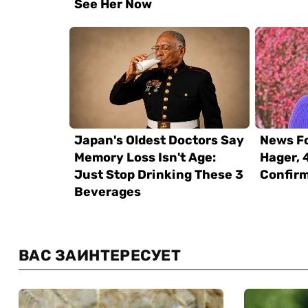
ВАС ЗАИНТЕРЕСУЕТ