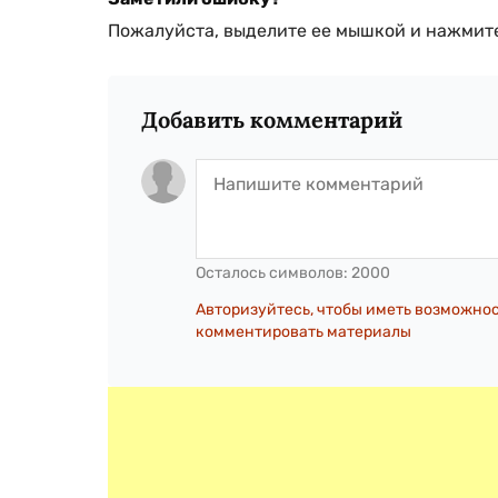
Пожалуйста, выделите ее мышкой и нажмите
Добавить комментарий
Осталось символов:
2000
Авторизуйтесь, чтобы иметь возможно
комментировать материалы