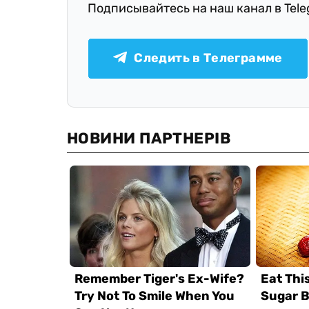
Подписывайтесь на наш канал в Tel
Следить в Телеграмме