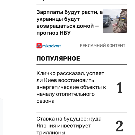
Зарплаты будут расти, а
украинцы будут
возвращаться домой —
прогноз НБУ
ПОПУЛЯРНОЕ
Кличко рассказал, успеет
ли Киев восстановить
1
энергетические объекты к
началу отопительного
сезона
Ставка на будущее: куда
2
Япония инвестирует
триллионы