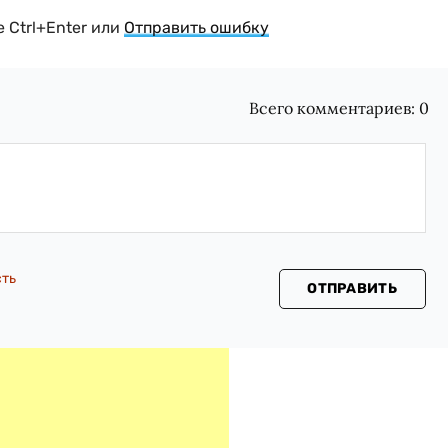
 Ctrl+Enter или
Отправить ошибку
Всего комментариев:
0
сть
ОТПРАВИТЬ