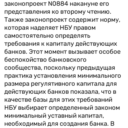
законопроект N0884 накануне его
представления ко второму чтению.
Также законопроект содержит норму,
которая наделяет НБУ правом
самостоятельно определять
требования к капиталу действующих
банков. Этот момент вызывает особое
беспокойство банковского
сообщества, поскольку предыдущая
практика установления минимального
размера регулятивного капитала для
действующих банков показала, что в
качестве базы для этих требований
НБУ выбирает определенный законом
минимальный уставный капитал,
необходимый для создания банка. В