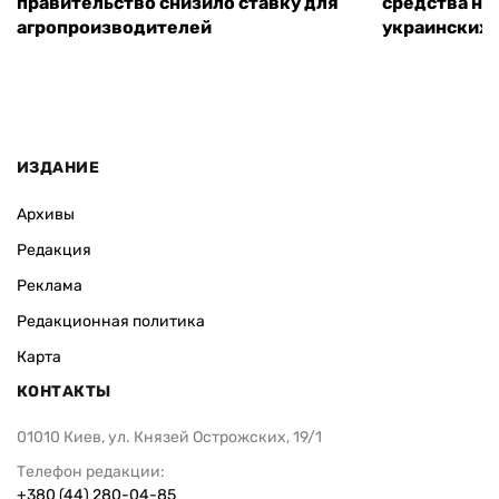
правительство снизило ставку для
средства на
агропроизводителей
украинских
ИЗДАНИЕ
Архивы
Редакция
Реклама
Редакционная политика
Карта
КОНТАКТЫ
01010 Киев, ул. Князей Острожских, 19/1
Телефон редакции:
+380 (44) 280-04-85