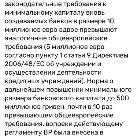
законодательные требования к
минимальному капиталу вновь
создаваемых банков в размере 10
миллионов евро вдвое превышают
аналогичные общеевропейские
требования (5 миллионов евро
согласно пункту 1 статьи 9 Директивы
2006/48/ЕС об учреждении и
осуществлении деятельности
кредитных учреждений). Норма о
дальнейшем повышении минимального
размера банковского капитала до 500
миллионов гривен, почти в 10 раз
превышающем общеевропейские
требования, вопреки действующему
регламенту ВР была внесена в