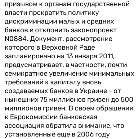
призывом к органам государственной
власти прекратить политику
дискриминации малых и средних
банков и отклонить законопроект
N0884. Документ, рассмотрение
которого в Верховной Раде
запланировано на 13 января 2011,
предусматривает, в частности, почти
семикратное увеличение минимальных
требований к капиталу вновь
создаваемых банков в Украине - от
нынешних 75 миллионов гривен до 500
миллионов гривен. В своем обращении
к Еврокомиссии банковская
ассоциация обратила внимание, что
установленные еще в 2006 году