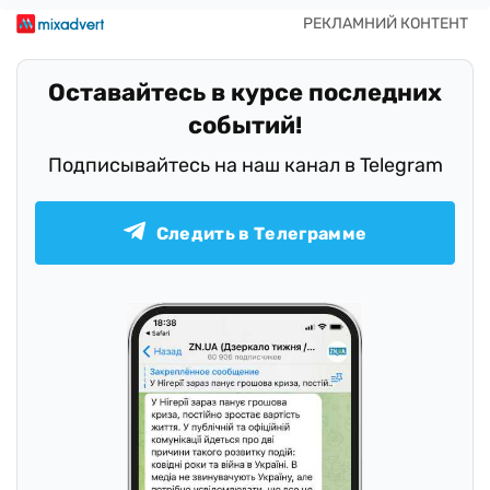
Оставайтесь в курсе последних
событий!
Подписывайтесь на наш канал в Telegram
Следить в Телеграмме