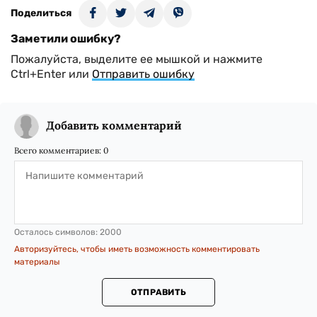
Поделиться
Заметили ошибку?
Пожалуйста, выделите ее мышкой и нажмите
Ctrl+Enter или
Отправить ошибку
Добавить комментарий
Всего комментариев:
0
Осталось символов:
2000
Авторизуйтесь, чтобы иметь возможность комментировать
материалы
ОТПРАВИТЬ