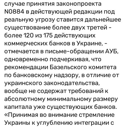
случае принятия законопроекта
N0884 в действующей редакции под
реальную угрозу ставится дальнейшее
существование более двух третей -
более 120 из 175 действующих
коммерческих банков в Украине, -
отмечается в письме-обращении АУБ,
одновременно подчеркивая, что
рекомендации Базельского комитета
по банковскому надзору, в отличие от
украинского законодательства,
вообще не содержат требований к
абсолютному минимальному размеру
капитала уже существующих банков.
«Принимая во внимание стремление
Украины к углублению интеграции с