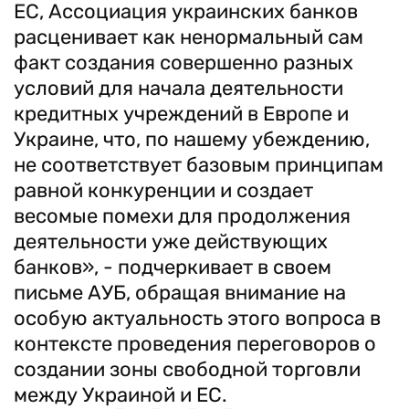
ЕС, Ассоциация украинских банков
расценивает как ненормальный сам
факт создания совершенно разных
условий для начала деятельности
кредитных учреждений в Европе и
Украине, что, по нашему убеждению,
не соответствует базовым принципам
равной конкуренции и создает
весомые помехи для продолжения
деятельности уже действующих
банков», - подчеркивает в своем
письме АУБ, обращая внимание на
особую актуальность этого вопроса в
контексте проведения переговоров о
создании зоны свободной торговли
между Украиной и ЕС.