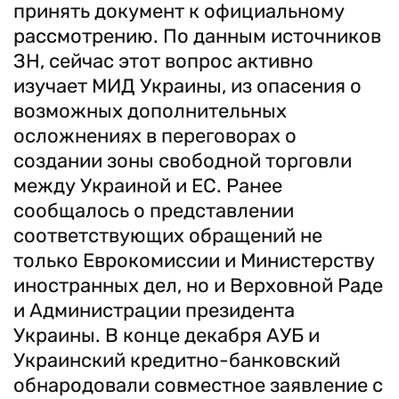
принять документ к официальному
рассмотрению. По данным источников
ЗН, сейчас этот вопрос активно
изучает МИД Украины, из опасения о
возможных дополнительных
осложнениях в переговорах о
создании зоны свободной торговли
между Украиной и ЕС. Ранее
сообщалось о представлении
соответствующих обращений не
только Еврокомиссии и Министерству
иностранных дел, но и Верховной Раде
и Администрации президента
Украины. В конце декабря АУБ и
Украинский кредитно-банковский
обнародовали совместное заявление с