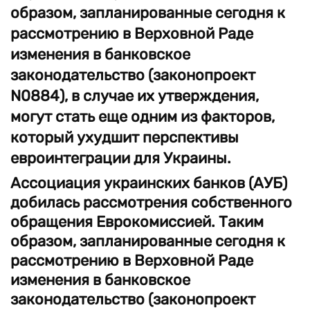
образом, запланированные сегодня к
рассмотрению в Верховной Раде
изменения в банковское
законодательство (законопроект
N0884), в случае их утверждения,
могут стать еще одним из факторов,
который ухудшит перспективы
евроинтеграции для Украины.
Ассоциация украинских банков (АУБ)
добилась рассмотрения собственного
обращения Еврокомиссией. Таким
образом, запланированные сегодня к
рассмотрению в Верховной Раде
изменения в банковское
законодательство (законопроект