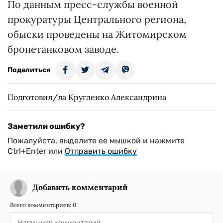
По данным пресс-службы военной
прокуратуры Центрального региона,
обыски проведены на Житомирском
бронетанковом заводе.
Поделиться
Подготовил/ла Кругленко Александрина
Заметили ошибку?
Пожалуйста, выделите ее мышкой и нажмите
Ctrl+Enter или
Отправить ошибку
Добавить комментарий
Всего комментариев:
0