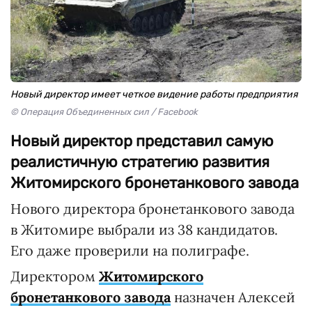
Новый директор имеет четкое видение работы предприятия
© Операция Объединенных сил / Facebook
Новый директор представил самую
реалистичную стратегию развития
Житомирского бронетанкового завода
Нового директора бронетанкового завода
в Житомире выбрали из 38 кандидатов.
Его даже проверили на полиграфе.
Директором
Житомирского
бронетанкового завода
назначен Алексей