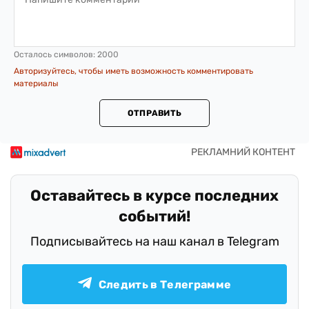
Осталось символов:
2000
Авторизуйтесь, чтобы иметь возможность комментировать
материалы
ОТПРАВИТЬ
Оставайтесь в курсе последних
событий!
Подписывайтесь на наш канал в Telegram
Следить в Телеграмме