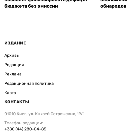
бюджета без эмиссии
обнародовал
ИЗДАНИЕ
Архивы
Редакция
Реклама
Редакционная политика
Карта
КОНТАКТЫ
01010 Киев, ул. Князей Острожских, 19/1
Телефон редакции:
+380 (44) 280-04-85