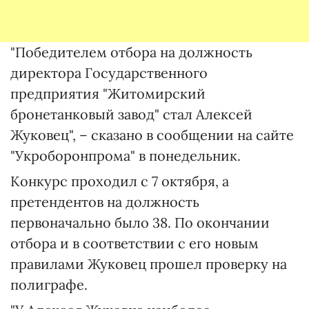
"Победителем отбора на должность
директора Государственного
предприятия "Житомирский
бронетанковый завод" стал Алексей
Жуковец", – сказано в сообщении на сайте
"Укроборонпрома" в понедельник.
Конкурс проходил с 7 октября, а
претендентов на должность
первоначально было 38. По окончании
отбора и в соответствии с его новым
правилами Жуковец прошел проверку на
полиграфе.