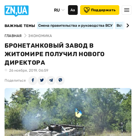
RU
Аа
Поддержать
Смена правительства и руководства ВСУ
Вступление
ВАЖНЫЕ ТЕМЫ
ГЛАВНАЯ
ЭКОНОМИКА
БРОНЕТАНКОВЫЙ ЗАВОД В
ЖИТОМИРЕ ПОЛУЧИЛ НОВОГО
ДИРЕКТОРА
26 ноября, 2019, 06:59
Поделиться