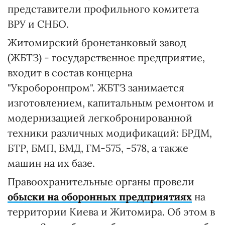
представители профильного комитета
ВРУ и СНБО.
Житомирский бронетанковый завод
(ЖБТЗ) - государственное предприятие,
входит в состав концерна
"Укроборонпром". ЖБТЗ занимается
изготовлением, капитальным ремонтом и
модернизацией легкобронированной
техники различных модификаций: БРДМ,
БТР, БМП, БМД, ГМ-575, -578, а также
машин на их базе.
Правоохранительные органы провели
обыски на оборонных предприятиях
на
территории Киева и Житомира. Об этом в