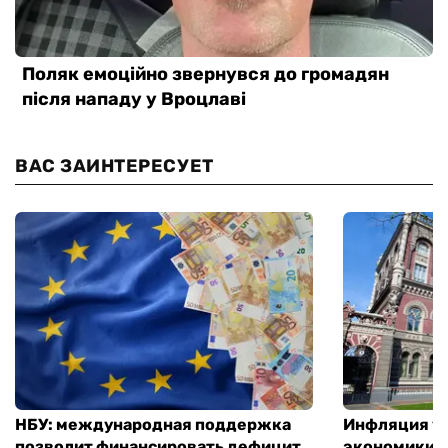
ВАС ЗАИНТЕРЕСУЕТ
НБУ: международная поддержка
Инфляция ус
позволит финансировать дефицит
экономики з