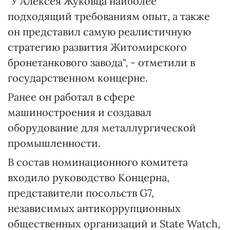
"У Алексея Жуковца наиболее
подходящий требованиям опыт, а также
он представил самую реалистичную
стратегию развития Житомирского
бронетанкового завода", - отметили в
государственном концерне.
Ранее он работал в сфере
машиностроения и создавал
оборудование для металлургической
промышленности.
В состав номинационного комитета
входило руководство Концерна,
представители посольств G7,
независимых антикоррупционных
общественных организаций и State Watch,