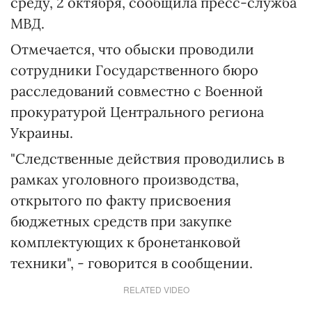
среду, 2 октября, сообщила пресс-служба
МВД.
Отмечается, что обыски проводили
сотрудники Государственного бюро
расследований совместно с Военной
прокуратурой Центрального региона
Украины.
"Следственные действия проводились в
рамках уголовного производства,
открытого по факту присвоения
бюджетных средств при закупке
комплектующих к бронетанковой
техники", - говорится в сообщении.
RELATED VIDEO