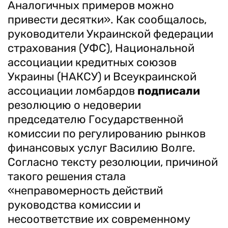
Аналогичных примеров можно
привести десятки». Как сообщалось,
руководители Украинской федерации
страхования (УФС), Национальной
ассоциации кредитных союзов
Украины (НАКСУ) и Всеукраинской
ассоциации ломбардов
подписали
резолюцию о недоверии
председателю Государственной
комиссии по регулированию рынков
финансовых услуг Василию Волге.
Согласно тексту резолюции, причиной
такого решения стала
«неправомерность действий
руководства комиссии и
несоответствие их современному