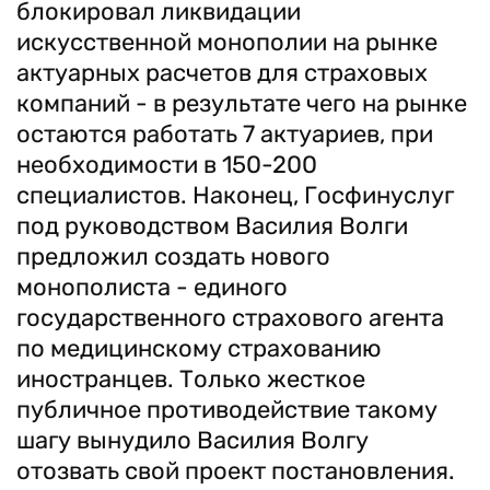
блокировал ликвидации
искусственной монополии на рынке
актуарных расчетов для страховых
компаний - в результате чего на рынке
остаются работать 7 актуариев, при
необходимости в 150-200
специалистов. Наконец, Госфинуслуг
под руководством Василия Волги
предложил создать нового
монополиста - единого
государственного страхового агента
по медицинскому страхованию
иностранцев. Только жесткое
публичное противодействие такому
шагу вынудило Василия Волгу
отозвать свой проект постановления.