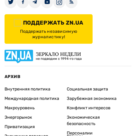
ПОДДЕРЖАТЬ ZN.UA
Поддержать независимую
журналистику!
ЗЕРКАЛО НЕДЕЛИ
не подводим с 1994-го года
АРХИВ
Внутренняя политика
Социальная защита
Международная политика
Зарубежная экономика
Макроуровень
Конфликт интересов
Энергорынок
Экономическая
безопасность
Приватизация
Персоналии