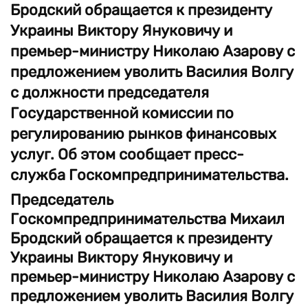
Бродский обращается к президенту
Украины Виктору Януковичу и
премьер-министру Николаю Азарову с
предложением уволить Василия Волгу
с должности председателя
Государственной комиссии по
регулированию рынков финансовых
услуг. Об этом сообщает пресс-
служба Госкомпредпринимательства.
Председатель
Госкомпредпринимательства Михаил
Бродский обращается к президенту
Украины Виктору Януковичу и
премьер-министру Николаю Азарову с
предложением уволить Василия Волгу