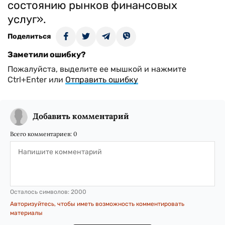
состоянию рынков финансовых
услуг».
Поделиться
Заметили ошибку?
Пожалуйста, выделите ее мышкой и нажмите
Ctrl+Enter или
Отправить ошибку
Добавить комментарий
Всего комментариев:
0
Осталось символов:
2000
Авторизуйтесь, чтобы иметь возможность комментировать
материалы