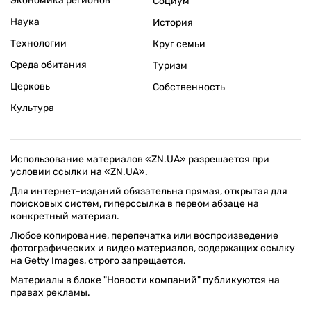
Экономика регионов
Социум
Наука
История
Технологии
Круг семьи
Среда обитания
Туризм
Церковь
Собственность
Культура
Использование материалов «ZN.UA» разрешается при
условии ссылки на «ZN.UA».
Для интернет-изданий обязательна прямая, открытая для
поисковых систем, гиперссылка в первом абзаце на
конкретный материал.
Любое копирование, перепечатка или воспроизведение
фотографических и видео материалов, содержащих ссылку
на Getty Images, строго запрещается.
Материалы в блоке "Новости компаний" публикуются на
правах рекламы.