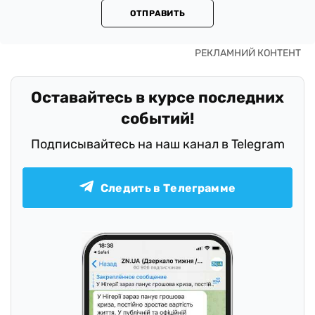
ОТПРАВИТЬ
Оставайтесь в курсе последних
событий!
Подписывайтесь на наш канал в Telegram
Следить в Телеграмме