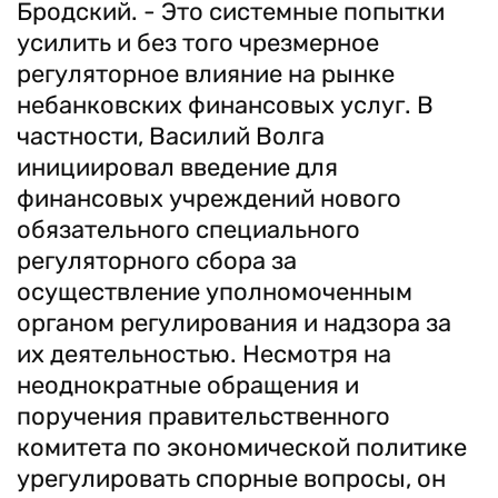
Бродский. - Это системные попытки
усилить и без того чрезмерное
регуляторное влияние на рынке
небанковских финансовых услуг. В
частности, Василий Волга
инициировал введение для
финансовых учреждений нового
обязательного специального
регуляторного сбора за
осуществление уполномоченным
органом регулирования и надзора за
их деятельностью. Несмотря на
неоднократные обращения и
поручения правительственного
комитета по экономической политике
урегулировать спорные вопросы, он