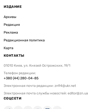
ИЗДАНИЕ
Архивы
Редакция
Реклама
Редакционная политика
Карта
КОНТАКТЫ
01010 Киев, ул. Князей Острожских, 19/1
Телефон редакции:
+380 (44) 280-04-85
Электронная почта редакции:
zn94@ukr.net
Электронная почта службы новостей:
editor@zn.ua
СОЦСЕТИ