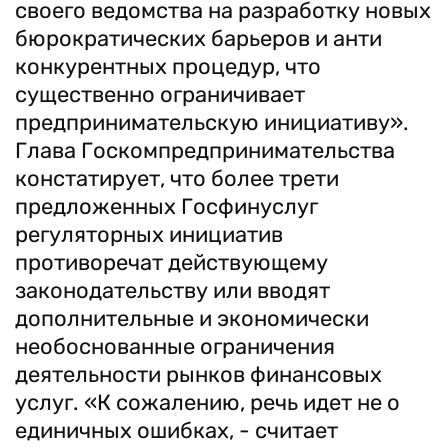
своего ведомства на разработку новых
бюрократических барьеров и анти
конкурентных процедур, что
существенно ограничивает
предпринимательскую инициативу».
Глава Госкомпредпринимательства
констатирует, что более трети
предложенных Госфинуслуг
регуляторных инициатив
противоречат действующему
законодательству или вводят
дополнительные и экономически
необоснованные ограничения
деятельности рынков финансовых
услуг. «К сожалению, речь идет не о
единичных ошибках, - считает