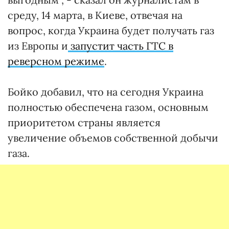
среду, 14 марта, в Киеве, отвечая на
вопрос, когда Украина будет получать газ
из Европы и
запустит часть ГТС в
реверсном режиме
.
Бойко добавил, что на сегодня Украина
полностью обеспечена газом, основным
приоритетом страны является
увеличение объемов собственной добычи
газа.