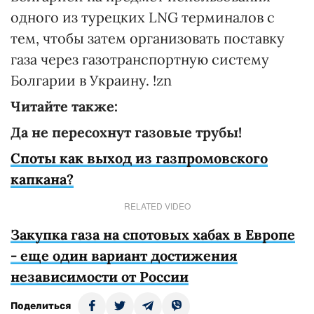
одного из турецких LNG терминалов с
тем, чтобы затем организовать поставку
газа через газотранспортную систему
Болгарии в Украину. !zn
Читайте также:
Да не пересохнут газовые трубы!
Споты как выход из газпромовского
капкана?
RELATED VIDEO
Закупка газа на спотовых хабах в Европе
- еще один вариант достижения
независимости от России
Поделиться