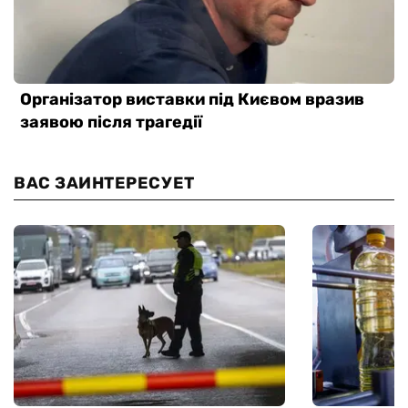
ВАС ЗАИНТЕРЕСУЕТ