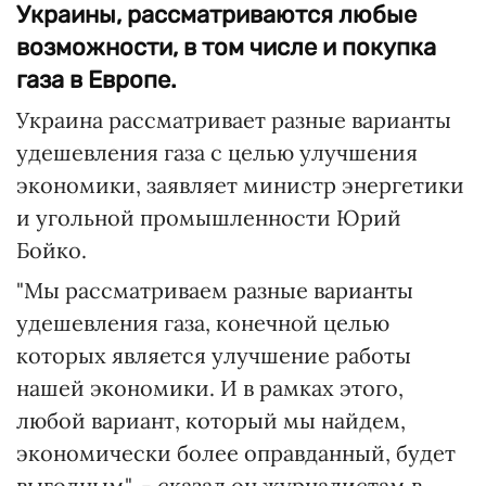
Украины, рассматриваются любые
возможности, в том числе и покупка
газа в Европе.
Украина рассматривает разные варианты
удешевления газа с целью улучшения
экономики, заявляет министр энергетики
и угольной промышленности Юрий
Бойко.
"Мы рассматриваем разные варианты
удешевления газа, конечной целью
которых является улучшение работы
нашей экономики. И в рамках этого,
любой вариант, который мы найдем,
экономически более оправданный, будет
выгодным", - сказал он журналистам в