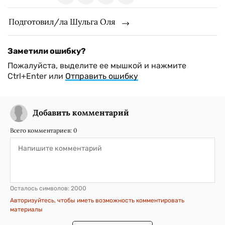
Подготовил/ла Шульга Оля
Заметили ошибку?
Пожалуйста, выделите ее мышкой и нажмите
Ctrl+Enter или
Отправить ошибку
Добавить комментарий
Всего комментариев:
0
Осталось символов:
2000
Авторизуйтесь, чтобы иметь возможность комментировать
материалы