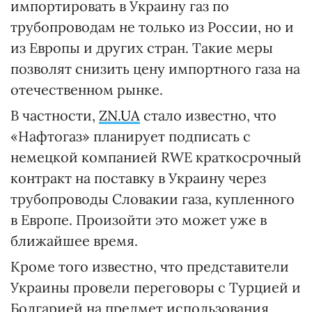
импортировать в Украину газ по
трубопроводам не только из России, но и
из Европы и других стран. Такие меры
позволят снизить цену импортного газа на
отечественном рынке.
В частности,
ZN.UA
стало известно, что
«Нафтогаз» планирует подписать с
немецкой компанией RWE краткосрочный
контракт на поставку в Украину через
трубопроводы Словакии газа, купленного
в Европе. Произойти это может уже в
ближайшее время.
Кроме того известно, что представители
Украины провели переговоры с Турцией и
Болгарией на предмет использования