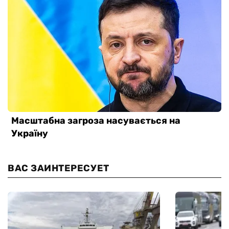
ВАС ЗАИНТЕРЕСУЕТ