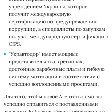
учреждением Украины, которое
получит международную
сертификацию по предупреждению
коррупции, а специалисты по закупкам
получат международную сертификацию
CIPS.
"Укравтодор" имеет мощные
представительства в регионах,
достойные заработные платы и гибкую
систему мотивации в соответствии с
успешно воплощенными проектами.
Для того, чтобы новое Агентство смогло
успешно справиться с поставленными
задачами, Кубраков обещал переговоры с