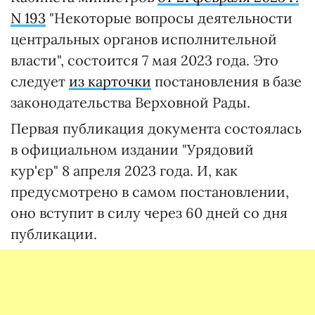
N 193
"Некоторые вопросы деятельности
центральных органов исполнительной
власти", состоится 7 мая 2023 года. Это
следует
из карточки
постановления в базе
законодательства Верховной Рады.
Первая публикация документа состоялась
в официальном издании "Урядовий
кур'єр" 8 апреля 2023 года. И, как
предусмотрено в самом постановлении,
оно вступит в силу через 60 дней со дня
публикации.