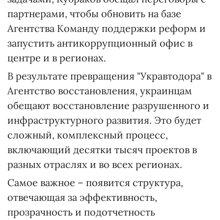
партнерами, чтобы обновить на базе
Агентства Команду поддержки реформ и
запустить антикоррупционный офис в
центре и в регионах.
В результате превращения "Укравтодора" в
Агентство восстановления, украинцам
обещают восстановление разрушенного и
инфраструктурного развития. Это будет
сложный, комплексный процесс,
включающий десятки тысяч проектов в
разных отраслях и во всех регионах.
Самое важное – появится структура,
отвечающая за эффективность,
прозрачность и подотчетность