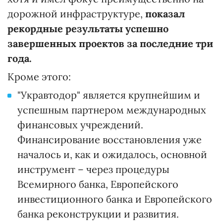
дорожной инфраструктуре,
показал
рекордные результаты успешно
завершенных проектов за последние три
года.
Кроме этого:
"Укравтодор" является крупнейшим и
успешным партнером международных
финансовых учреждений.
Финансирование восстановления уже
началось и, как и ожидалось, основной
инструмент – через процедуры
Всемирного банка, Европейского
инвестиционного банка и Европейского
банка реконструкции и развития.