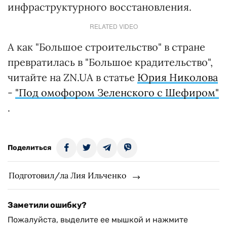
инфраструктурного восстановления.
RELATED VIDEO
А как "Большое строительство" в стране
превратилась в "Большое крадительство",
читайте на ZN.UA в статье
Юрия Николова
-
"Под омофором Зеленского с Шефиром"
.
Поделиться
Подготовил/ла Лия Ильченко
Заметили ошибку?
Пожалуйста, выделите ее мышкой и нажмите