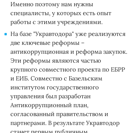
Именно поэтому нам нужны
специалисты, у которых есть опыт
работы с этими учреждениями.
На базе "Укравтодора" уже реализуются
две ключевые реформы –
антикоррупционная и реформа закупок.
Эти реформы являются частью
крупного совместного проекта по ЕБРР
и ЕИБ. Совместно с Базельским
институтом государственного
управления был разработан
Антикоррупционный план,
согласованный правительством и
партнерами. В результате Укравтодор
станет первым публичным