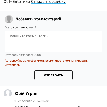
Ctrl+Enter или
Отправить ошибку
Добавить комментарий
Всего комментариев:
2
Осталось символов:
2000
Авторизуйтесь, чтобы иметь возможность комментировать
материалы
ОТПРАВИТЬ
Юрій Угрин
24 Апреля 2023, 23:32