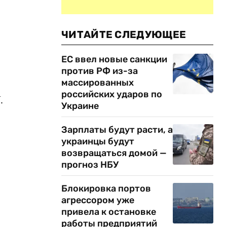
ЧИТАЙТЕ СЛЕДУЮЩЕЕ
ЕС ввел новые санкции
против РФ из-за
массированных
российских ударов по
.
Украине
Зарплаты будут расти, а
украинцы будут
возвращаться домой —
прогноз НБУ
Блокировка портов
агрессором уже
привела к остановке
работы предприятий