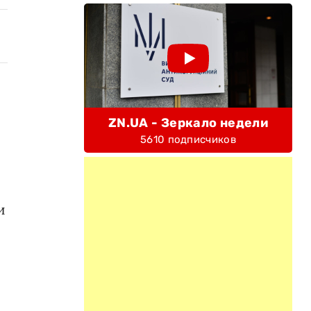
ZN.UA - Зеркало недели
5610 подписчиков
и