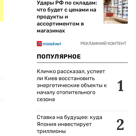
Удары РФ по складам:
что будет с ценами на
продукты и
ассортиментом в
магазинах
ПОПУЛЯРНОЕ
Кличко рассказал, успеет
ли Киев восстановить
1
энергетические объекты к
началу отопительного
сезона
Ставка на будущее: куда
2
Япония инвестирует
триллионы