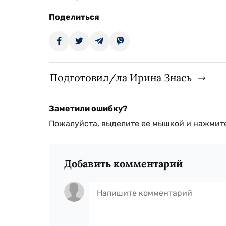
Поделиться
Подготовил/ла Ирина Знась
Заметили ошибку?
Пожалуйста, выделите ее мышкой и нажмите
Добавить комментарий