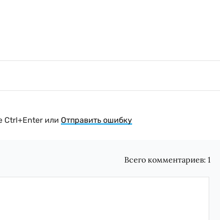
 Ctrl+Enter или
Отправить ошибку
Всего комментариев:
1