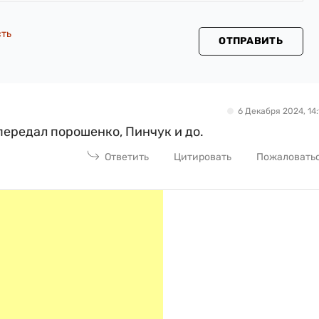
сть
ОТПРАВИТЬ
6 Декабря 2024, 14:
передал порошенко, Пинчук и до.
Ответить
Цитировать
Пожаловать