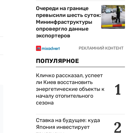
Очереди на границе
превысили шесть суток:
Мининфраструктуры
опровергло данные
экспортеров
ПОПУЛЯРНОЕ
Кличко рассказал, успеет
ли Киев восстановить
1
энергетические объекты к
началу отопительного
сезона
Ставка на будущее: куда
2
Япония инвестирует