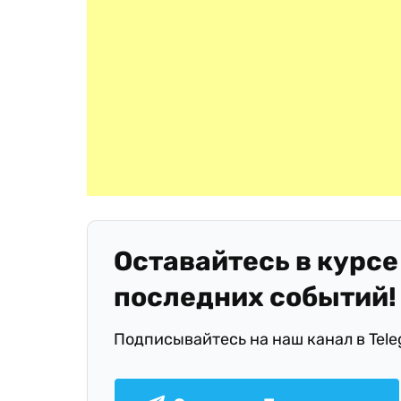
Оставайтесь в курсе
последних событий!
Подписывайтесь на наш канал в Tel