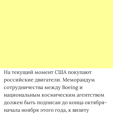
На текущий момент США покупают
российские двигатели. Меморандум
сотрудничества между Boeing и
национальным космическим агентством
должен быть подписан до конца октября-
начала ноября этого года, к визиту