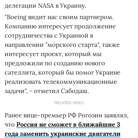
делегации NASA в Украину.
"Boeing видит нас своим партнером.
Компанию интересует продолжение
сотрудничества с Украиной в
направлении "морского старта", также
интересует проект, который мы
предложили по созданию нового
сателлита, который бы помог Украине
реализовать телекоммуникационные
задачи", - отметил Сабодаш.
RELATED VIDEO
Ранее вице-премьер РФ Рогозин заявлял,
что
Россия не сможет в ближайшие 3
года заменить украинские двигатели