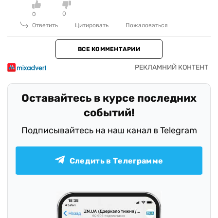
0
0
Ответить
Цитировать
Пожаловаться
ВСЕ КОММЕНТАРИИ
Оставайтесь в курсе последних
событий!
Подписывайтесь на наш канал в Telegram
Следить в Телеграмме