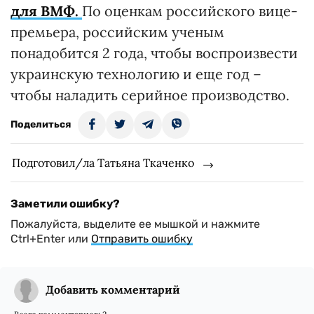
для ВМФ.
По оценкам российского вице-
премьера, российским ученым
понадобится 2 года, чтобы воспроизвести
украинскую технологию и еще год –
чтобы наладить серийное производство.
Поделиться
Подготовил/ла Татьяна Ткаченко
Заметили ошибку?
Пожалуйста, выделите ее мышкой и нажмите
Ctrl+Enter или
Отправить ошибку
Добавить комментарий