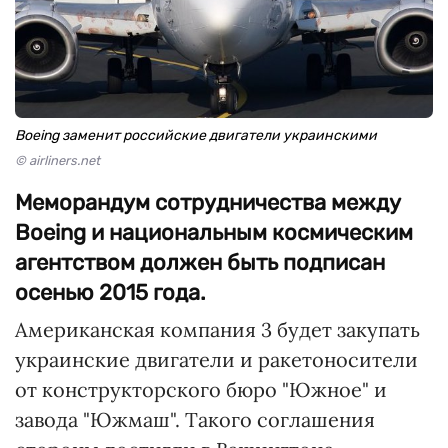
Boeing заменит российские двигатели украинскими
© airliners.net
Меморандум сотрудничества между
Boeing и национальным космическим
агентством должен быть подписан
осенью 2015 года.
Американская компания 3 будет закупать
украинские двигатели и ракетоносители
от конструкторского бюро "Южное" и
завода "Южмаш". Такого соглашения