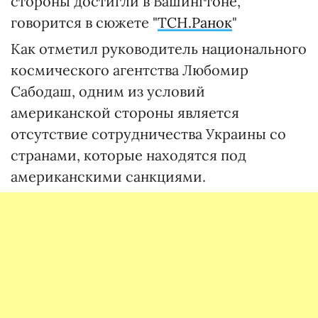
стороны достигли в Вашингтоне,
говорится в сюжете "
ТСН.Ранок
"
Как отметил руководитель национального
космического агентства Любомир
Сабодаш, одним из условий
американской стороны является
отсутствие сотрудничества Украины со
странами, которые находятся под
американскими санкциями.