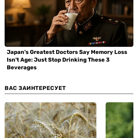
ВАС ЗАИНТЕРЕСУЕТ