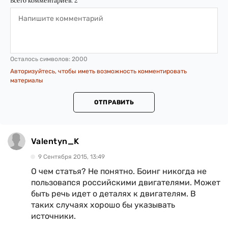
Всего комментариев:
2
Осталось символов:
2000
Авторизуйтесь, чтобы иметь возможность комментировать
материалы
ОТПРАВИТЬ
Valentyn_K
9 Сентября 2015, 13:49
О чем статья? Не понятно. Боинг никогда не
пользовапся российскими двигателями. Может
быть речь идет о деталях к двигателям. В
таких случаях хорошо бы указывать
источники.